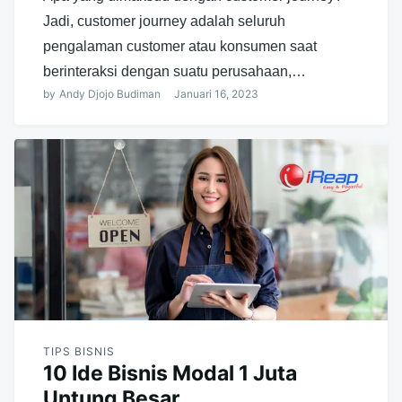
Jadi, customer journey adalah seluruh
pengalaman customer atau konsumen saat
berinteraksi dengan suatu perusahaan,…
by
Andy Djojo Budiman
Januari 16, 2023
TIPS BISNIS
10 Ide Bisnis Modal 1 Juta
Untung Besar