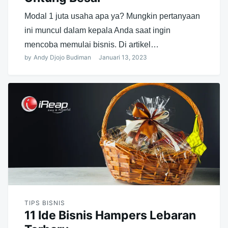
Modal 1 juta usaha apa ya? Mungkin pertanyaan
ini muncul dalam kepala Anda saat ingin
mencoba memulai bisnis. Di artikel…
by
Andy Djojo Budiman
Januari 13, 2023
TIPS BISNIS
11 Ide Bisnis Hampers Lebaran