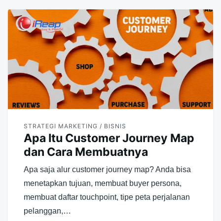
STRATEGI MARKETING / BISNIS
Apa Itu Customer Journey Map
dan Cara Membuatnya
Apa saja alur customer journey map? Anda bisa
menetapkan tujuan, membuat buyer persona,
membuat daftar touchpoint, tipe peta perjalanan
pelanggan,…