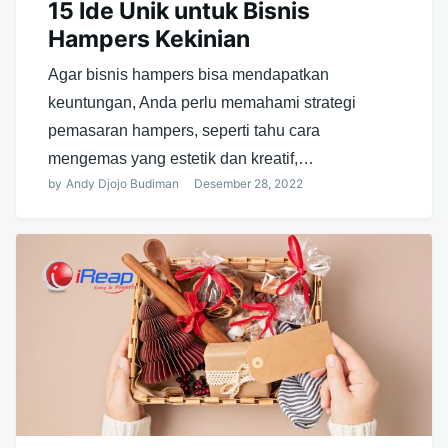
15 Ide Unik untuk Bisnis
Hampers Kekinian
Agar bisnis hampers bisa mendapatkan
keuntungan, Anda perlu memahami strategi
pemasaran hampers, seperti tahu cara
mengemas yang estetik dan kreatif,…
by
Andy Djojo Budiman
Desember 28, 2022