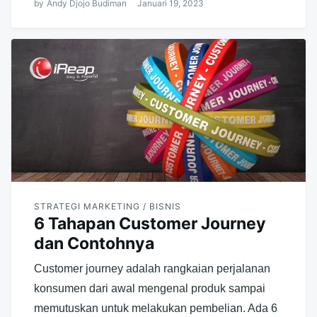
by
Andy Djojo Budiman
Januari 19, 2023
STRATEGI MARKETING / BISNIS
6 Tahapan Customer Journey
dan Contohnya
Customer journey adalah rangkaian perjalanan
konsumen dari awal mengenal produk sampai
memutuskan untuk melakukan pembelian. Ada 6