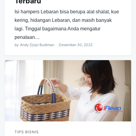
Terbaru
Isi hampers Lebaran bisa berupa alat shalat, kue
kering, hidangan Lebaran, dan masih banyak
lagi. Tinggal bagaimana Anda mengatur
penataan…
by
Andy Djojo Budiman
Desember 30, 2022
TIPS BISNIS