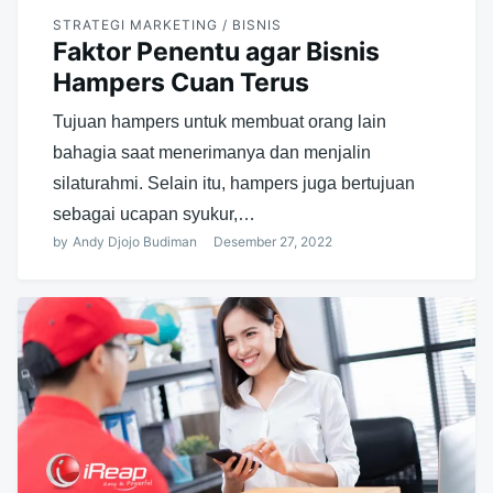
STRATEGI MARKETING / BISNIS
Faktor Penentu agar Bisnis
Hampers Cuan Terus
Tujuan hampers untuk membuat orang lain
bahagia saat menerimanya dan menjalin
silaturahmi. Selain itu, hampers juga bertujuan
sebagai ucapan syukur,…
by
Andy Djojo Budiman
Desember 27, 2022