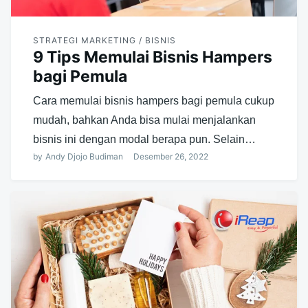
STRATEGI MARKETING / BISNIS
9 Tips Memulai Bisnis Hampers
bagi Pemula
Cara memulai bisnis hampers bagi pemula cukup
mudah, bahkan Anda bisa mulai menjalankan
bisnis ini dengan modal berapa pun. Selain…
by
Andy Djojo Budiman
Desember 26, 2022