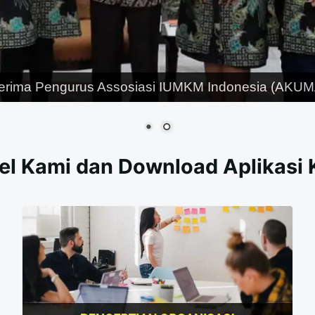
erima Pengurus Assosiasi IUMKM Indonesia (AKUMA
el Kami dan Download Aplikasi 