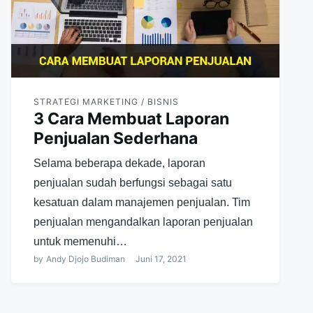
STRATEGI MARKETING / BISNIS
3 Cara Membuat Laporan
Penjualan Sederhana
Selama beberapa dekade, laporan
penjualan sudah berfungsi sebagai satu
kesatuan dalam manajemen penjualan. Tim
penjualan mengandalkan laporan penjualan
untuk memenuhi…
by
Andy Djojo Budiman
Juni 17, 2021