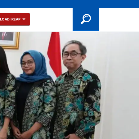
LOAD IREAP