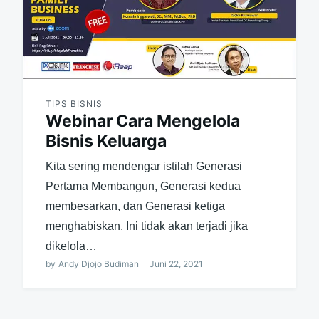
TIPS BISNIS
Webinar Cara Mengelola
Bisnis Keluarga
Kita sering mendengar istilah Generasi
Pertama Membangun, Generasi kedua
membesarkan, dan Generasi ketiga
menghabiskan. Ini tidak akan terjadi jika
dikelola…
by
Andy Djojo Budiman
Juni 22, 2021