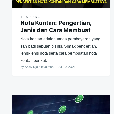
TIPS BISNIS
Nota Kontan: Pengertian,
Jenis dan Cara Membuat
Nota kontan adalah tanda pembayaran yang
sah bagi sebuah bisnis. Simak pengertian,
jenis-jenis nota serta cara pembuatan nota
kontan berikut…
by
Andy Djojo Budiman
Juli 19, 2021