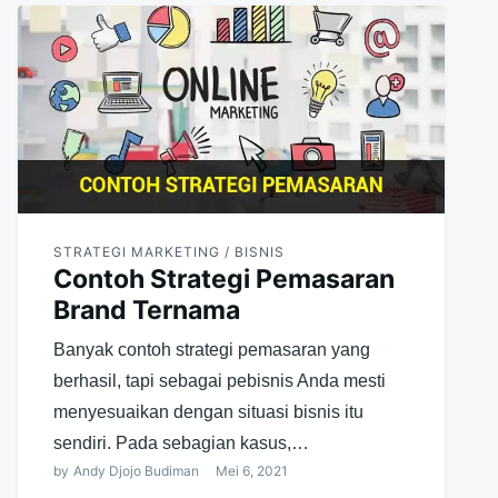
STRATEGI MARKETING / BISNIS
Contoh Strategi Pemasaran
Brand Ternama
Banyak contoh strategi pemasaran yang
berhasil, tapi sebagai pebisnis Anda mesti
menyesuaikan dengan situasi bisnis itu
sendiri. Pada sebagian kasus,…
by
Andy Djojo Budiman
Mei 6, 2021