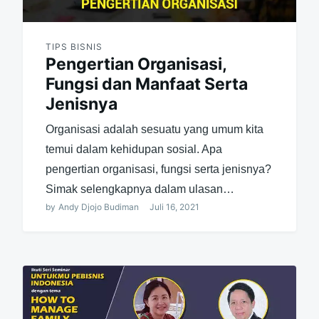
TIPS BISNIS
Pengertian Organisasi,
Fungsi dan Manfaat Serta
Jenisnya
Organisasi adalah sesuatu yang umum kita
temui dalam kehidupan sosial. Apa
pengertian organisasi, fungsi serta jenisnya?
Simak selengkapnya dalam ulasan…
by
Andy Djojo Budiman
Juli 16, 2021