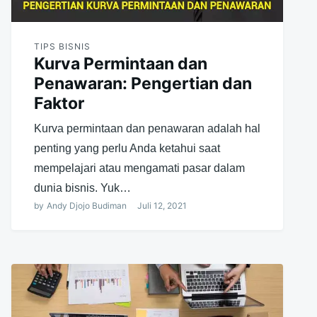
TIPS BISNIS
Kurva Permintaan dan
Penawaran: Pengertian dan
Faktor
Kurva permintaan dan penawaran adalah hal
penting yang perlu Anda ketahui saat
mempelajari atau mengamati pasar dalam
dunia bisnis. Yuk…
by
Andy Djojo Budiman
Juli 12, 2021