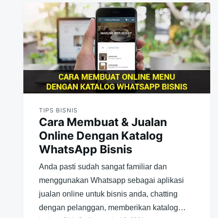
TIPS BISNIS
Cara Membuat & Jualan
Online Dengan Katalog
WhatsApp Bisnis
Anda pasti sudah sangat familiar dan
menggunakan Whatsapp sebagai aplikasi
jualan online untuk bisnis anda, chatting
dengan pelanggan, memberikan katalog…