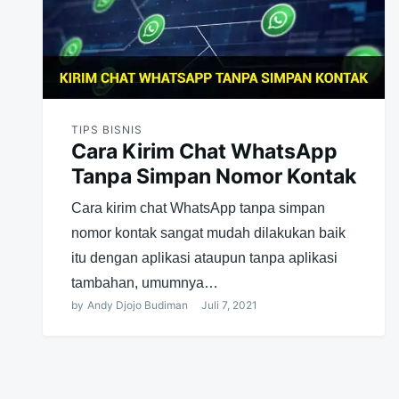
TIPS BISNIS
Cara Kirim Chat WhatsApp
Tanpa Simpan Nomor Kontak
Cara kirim chat WhatsApp tanpa simpan
nomor kontak sangat mudah dilakukan baik
itu dengan aplikasi ataupun tanpa aplikasi
tambahan, umumnya…
by
Andy Djojo Budiman
Juli 7, 2021