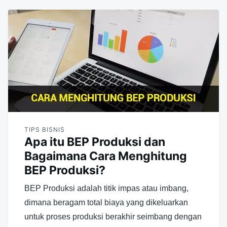
TIPS BISNIS
Apa itu BEP Produksi dan
Bagaimana Cara Menghitung
BEP Produksi?
BEP Produksi adalah titik impas atau imbang,
dimana beragam total biaya yang dikeluarkan
untuk proses produksi berakhir seimbang dengan