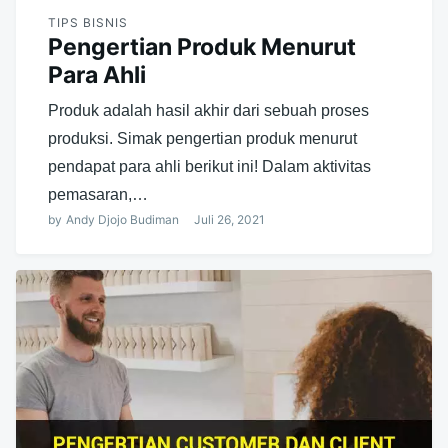
TIPS BISNIS
Pengertian Produk Menurut
Para Ahli
Produk adalah hasil akhir dari sebuah proses
produksi. Simak pengertian produk menurut
pendapat para ahli berikut ini! Dalam aktivitas
pemasaran,…
by
Andy Djojo Budiman
Juli 26, 2021