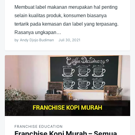
Membuat label makanan merupakan hal penting
selain kualitas produk, konsumen biasanya
tertarik pada kemasan dan label yang terpasang.
Rasanya ungkapan…
by
Andy Djojo Budiman
Juli 30, 2021
FRANCHISE EDUCATION
Franchise Kopi Murah – Semua