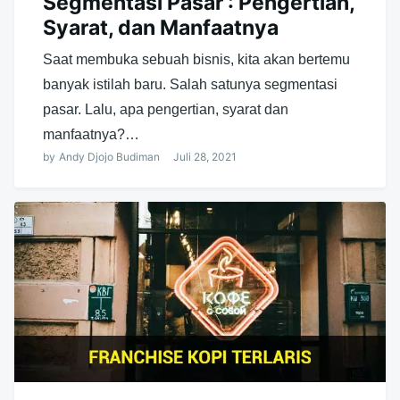
Segmentasi Pasar : Pengertian,
Syarat, dan Manfaatnya
Saat membuka sebuah bisnis, kita akan bertemu
banyak istilah baru. Salah satunya segmentasi
pasar. Lalu, apa pengertian, syarat dan
manfaatnya?…
by
Andy Djojo Budiman
Juli 28, 2021