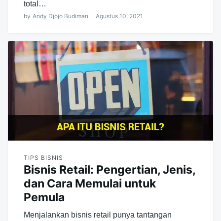
total…
by
Andy Djojo Budiman
Agustus 10, 2021
TIPS BISNIS
Bisnis Retail: Pengertian, Jenis,
dan Cara Memulai untuk
Pemula
Menjalankan bisnis retail punya tantangan