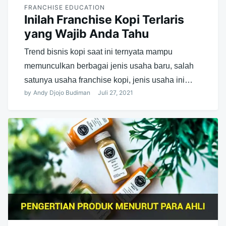
FRANCHISE EDUCATION
Inilah Franchise Kopi Terlaris
yang Wajib Anda Tahu
Trend bisnis kopi saat ini ternyata mampu
memunculkan berbagai jenis usaha baru, salah
satunya usaha franchise kopi, jenis usaha ini…
by
Andy Djojo Budiman
Juli 27, 2021