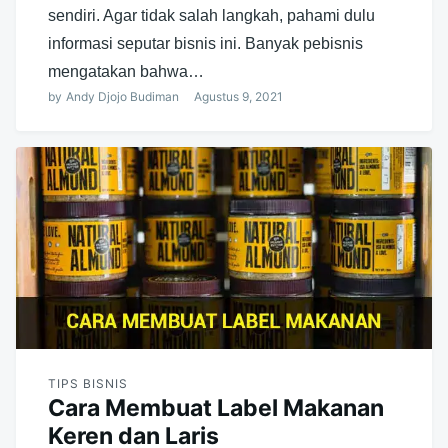
sendiri. Agar tidak salah langkah, pahami dulu
informasi seputar bisnis ini. Banyak pebisnis
mengatakan bahwa…
by
Andy Djojo Budiman
Agustus 9, 2021
TIPS BISNIS
Cara Membuat Label Makanan
Keren dan Laris