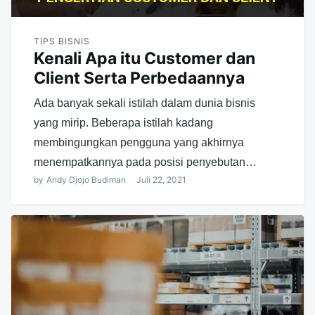
TIPS BISNIS
Kenali Apa itu Customer dan
Client Serta Perbedaannya
Ada banyak sekali istilah dalam dunia bisnis
yang mirip. Beberapa istilah kadang
membingungkan pengguna yang akhirnya
menempatkannya pada posisi penyebutan…
by
Andy Djojo Budiman
Juli 22, 2021