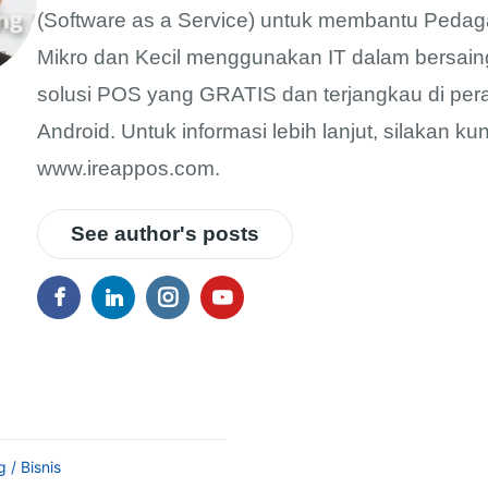
(Software as a Service) untuk membantu Pedag
Mikro dan Kecil menggunakan IT dalam bersain
solusi POS yang GRATIS dan terjangkau di per
Android. Untuk informasi lebih lanjut, silakan ku
www.ireappos.com.
See author's posts
 / Bisnis