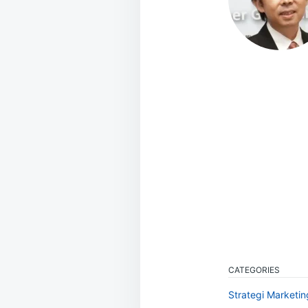
CATEGORIES
Strategi Marketing