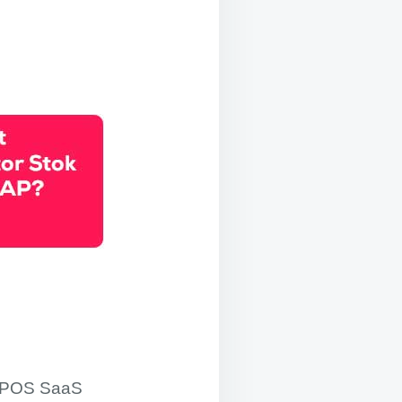
P POS SaaS