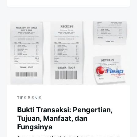
TIPS BISNIS
Bukti Transaksi: Pengertian,
Tujuan, Manfaat, dan
Fungsinya