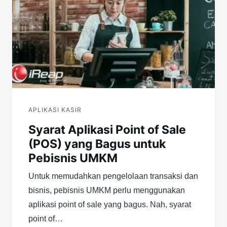
APLIKASI KASIR
Syarat Aplikasi Point of Sale
(POS) yang Bagus untuk
Pebisnis UMKM
Untuk memudahkan pengelolaan transaksi dan
bisnis, pebisnis UMKM perlu menggunakan
aplikasi point of sale yang bagus. Nah, syarat
point of…