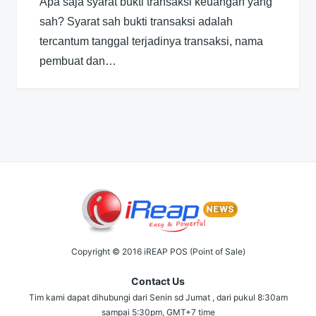
Apa saja syarat bukti transaksi keuangan yang
sah? Syarat sah bukti transaksi adalah
tercantum tanggal terjadinya transaksi, nama
pembuat dan…
Copyright © 2016 iREAP POS (Point of Sale)
Contact Us
Tim kami dapat dihubungi dari Senin sd Jumat , dari pukul 8:30am
sampai 5:30pm, GMT+7 time