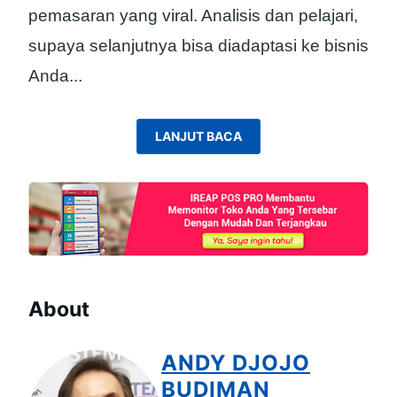
pemasaran yang viral. Analisis dan pelajari,
supaya selanjutnya bisa diadaptasi ke bisnis
Anda.
..
LANJUT BACA
About
ANDY DJOJO
BUDIMAN