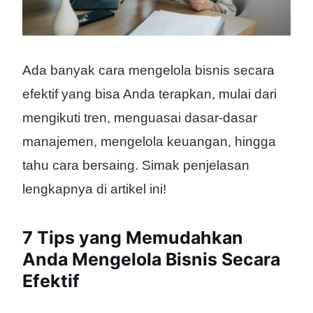
Ada banyak cara mengelola bisnis secara
efektif yang bisa Anda terapkan, mulai dari
mengikuti tren, menguasai dasar-dasar
manajemen, mengelola keuangan, hingga
tahu cara bersaing. Simak penjelasan
lengkapnya di artikel ini!
7 Tips yang Memudahkan
Anda Mengelola Bisnis Secara
Efektif