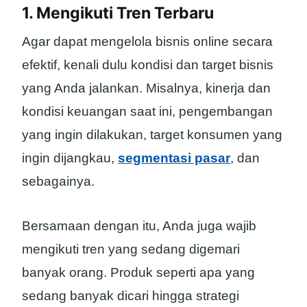
1. Mengikuti Tren Terbaru
Agar dapat mengelola bisnis online secara
efektif, kenali dulu kondisi dan target bisnis
yang Anda jalankan. Misalnya, kinerja dan
kondisi keuangan saat ini, pengembangan
yang ingin dilakukan, target konsumen yang
ingin dijangkau,
segmentasi pasar
, dan
sebagainya.
Bersamaan dengan itu, Anda juga wajib
mengikuti tren yang sedang digemari
banyak orang. Produk seperti apa yang
sedang banyak dicari hingga strategi