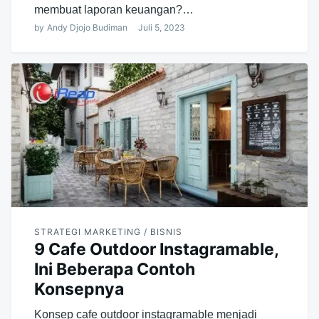
membuat laporan keuangan?…
by
Andy Djojo Budiman
Juli 5, 2023
STRATEGI MARKETING / BISNIS
9 Cafe Outdoor Instagramable,
Ini Beberapa Contoh
Konsepnya
Konsep cafe outdoor instagramable menjadi