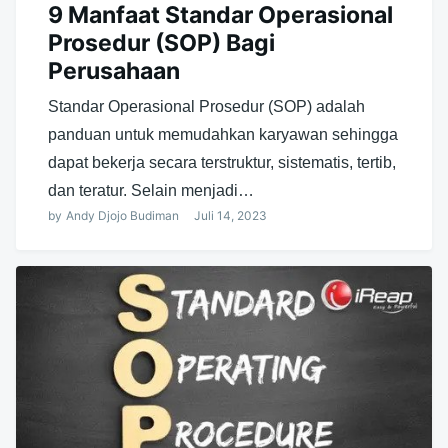
9 Manfaat Standar Operasional
Prosedur (SOP) Bagi
Perusahaan
Standar Operasional Prosedur (SOP) adalah
panduan untuk memudahkan karyawan sehingga
dapat bekerja secara terstruktur, sistematis, tertib,
dan teratur. Selain menjadi…
by
Andy Djojo Budiman
Juli 14, 2023