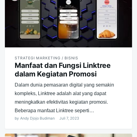
STRATEGI MARKETING / BISNIS
Manfaat dan Fungsi Linktree
dalam Kegiatan Promosi
Dalam dunia pemasaran digital yang semakin
kompleks, Linktree adalah alat yang dapat
meningkatkan efektivitas kegiatan promosi.
Beberapa manfaat Linktree seperti…
by
Andy Djojo Budiman
Juli 7, 2023