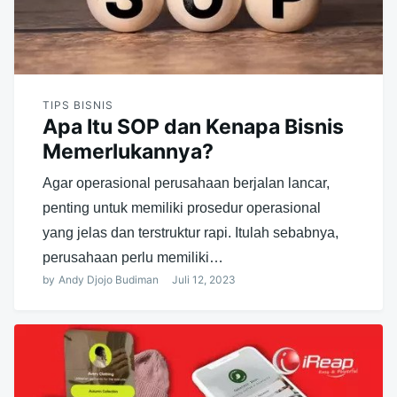
TIPS BISNIS
Apa Itu SOP dan Kenapa Bisnis
Memerlukannya?
Agar operasional perusahaan berjalan lancar,
penting untuk memiliki prosedur operasional
yang jelas dan terstruktur rapi. Itulah sebabnya,
perusahaan perlu memiliki…
by
Andy Djojo Budiman
Juli 12, 2023