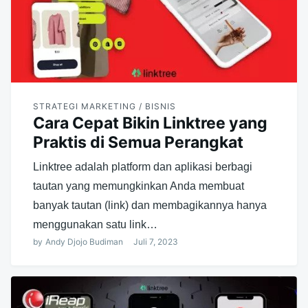
STRATEGI MARKETING / BISNIS
Cara Cepat Bikin Linktree yang
Praktis di Semua Perangkat
Linktree adalah platform dan aplikasi berbagi
tautan yang memungkinkan Anda membuat
banyak tautan (link) dan membagikannya hanya
menggunakan satu link…
by
Andy Djojo Budiman
Juli 7, 2023