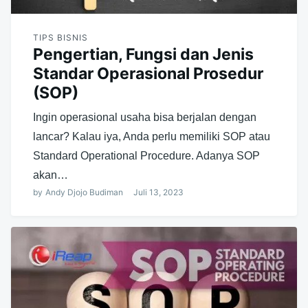
TIPS BISNIS
Pengertian, Fungsi dan Jenis
Standar Operasional Prosedur
(SOP)
Ingin operasional usaha bisa berjalan dengan
lancar? Kalau iya, Anda perlu memiliki SOP atau
Standard Operational Procedure. Adanya SOP
akan…
by
Andy Djojo Budiman
Juli 13, 2023