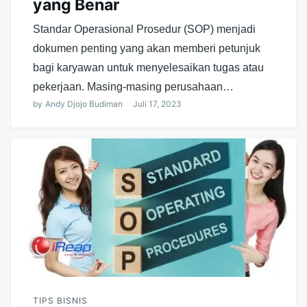
yang Benar
Standar Operasional Prosedur (SOP) menjadi
dokumen penting yang akan memberi petunjuk
bagi karyawan untuk menyelesaikan tugas atau
pekerjaan. Masing-masing perusahaan…
by
Andy Djojo Budiman
Juli 17, 2023
TIPS BISNIS