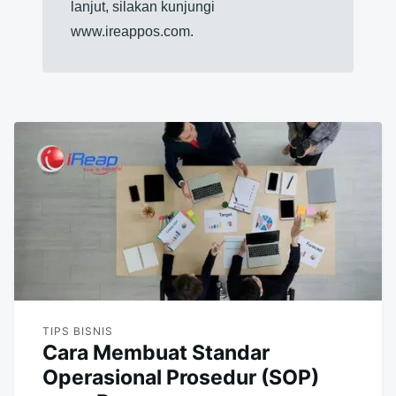
lanjut, silakan kunjungi
www.ireappos.com.
TIPS BISNIS
Cara Membuat Standar
Operasional Prosedur (SOP)