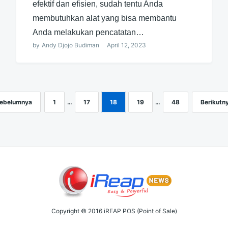
efektif dan efisien, sudah tentu Anda
membutuhkan alat yang bisa membantu
Anda melakukan pencatatan…
by
Andy Djojo Budiman
April 12, 2023
ebelumnya
1
…
17
18
19
…
48
Berikutn
Copyright © 2016 iREAP POS (Point of Sale)