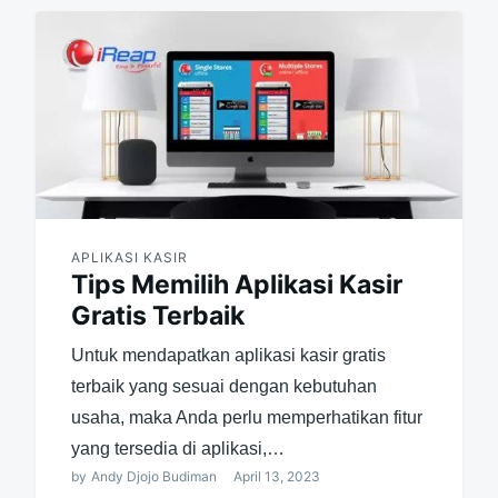
APLIKASI KASIR
Tips Memilih Aplikasi Kasir
Gratis Terbaik
Untuk mendapatkan aplikasi kasir gratis
terbaik yang sesuai dengan kebutuhan
usaha, maka Anda perlu memperhatikan fitur
yang tersedia di aplikasi,…
by
Andy Djojo Budiman
April 13, 2023