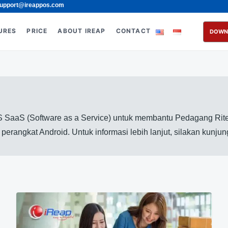
upport@ireappos.com
URES
PRICE
ABOUT IREAP
CONTACT
DOWN
 SaaS (Software as a Service) untuk membantu Pedagang Rite
erangkat Android. Untuk informasi lebih lanjut, silakan kunju