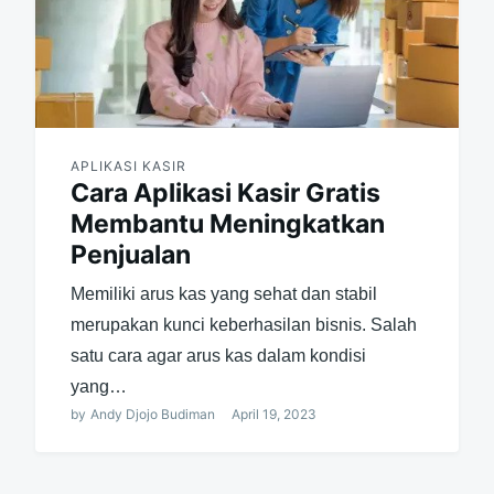
APLIKASI KASIR
Cara Aplikasi Kasir Gratis
Membantu Meningkatkan
Penjualan
Memiliki arus kas yang sehat dan stabil
merupakan kunci keberhasilan bisnis. Salah
satu cara agar arus kas dalam kondisi
yang…
by
Andy Djojo Budiman
April 19, 2023