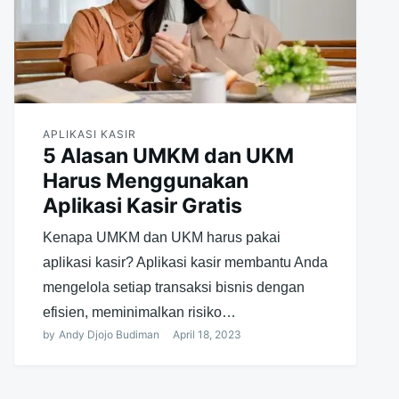
APLIKASI KASIR
5 Alasan UMKM dan UKM
Harus Menggunakan
Aplikasi Kasir Gratis
Kenapa UMKM dan UKM harus pakai
aplikasi kasir? Aplikasi kasir membantu Anda
mengelola setiap transaksi bisnis dengan
efisien, meminimalkan risiko…
by
Andy Djojo Budiman
April 18, 2023