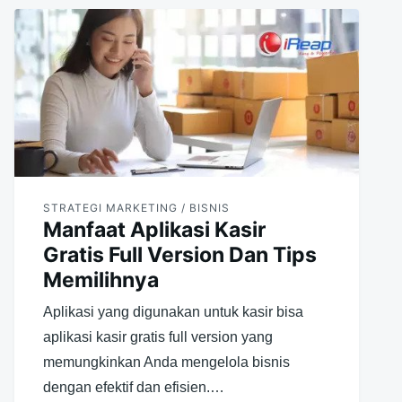
STRATEGI MARKETING / BISNIS
Manfaat Aplikasi Kasir
Gratis Full Version Dan Tips
Memilihnya
Aplikasi yang digunakan untuk kasir bisa
aplikasi kasir gratis full version yang
memungkinkan Anda mengelola bisnis
dengan efektif dan efisien.…