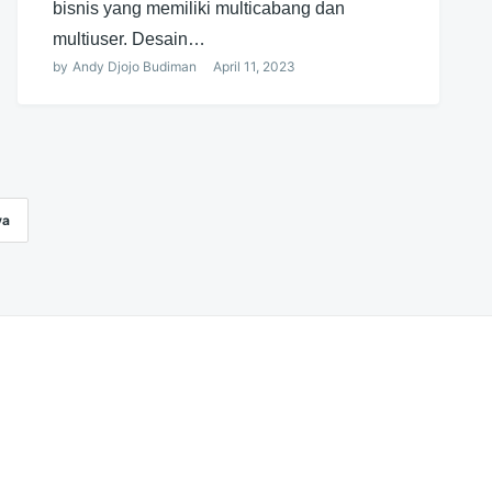
bisnis yang memiliki multicabang dan
multiuser. Desain…
by
Andy Djojo Budiman
April 11, 2023
ya