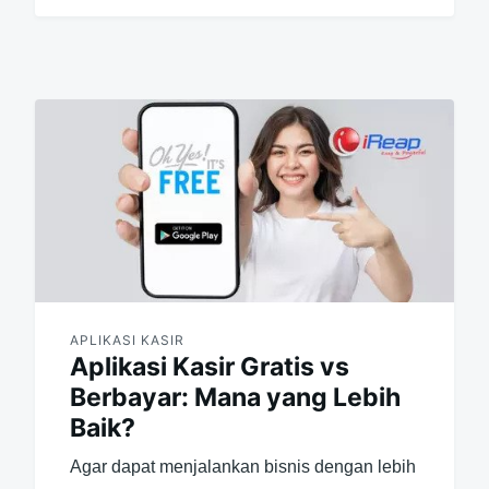
APLIKASI KASIR
Aplikasi Kasir Gratis vs
Berbayar: Mana yang Lebih
Baik?
Agar dapat menjalankan bisnis dengan lebih