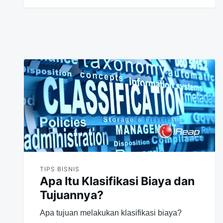
TIPS BISNIS
Apa Itu Klasifikasi Biaya dan
Tujuannya?
Apa tujuan melakukan klasifikasi biaya?