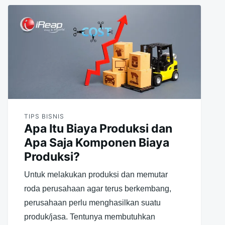
TIPS BISNIS
Apa Itu Biaya Produksi dan
Apa Saja Komponen Biaya
Produksi?
Untuk melakukan produksi dan memutar
roda perusahaan agar terus berkembang,
perusahaan perlu menghasilkan suatu
produk/jasa. Tentunya membutuhkan