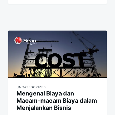
UNCATEGORIZED
Mengenal Biaya dan
Macam-macam Biaya dalam
Menjalankan Bisnis