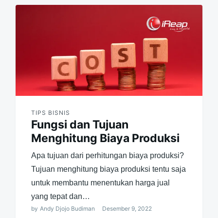
TIPS BISNIS
Fungsi dan Tujuan
Menghitung Biaya Produksi
Apa tujuan dari perhitungan biaya produksi?
Tujuan menghitung biaya produksi tentu saja
untuk membantu menentukan harga jual
yang tepat dan…
by
Andy Djojo Budiman
Desember 9, 2022