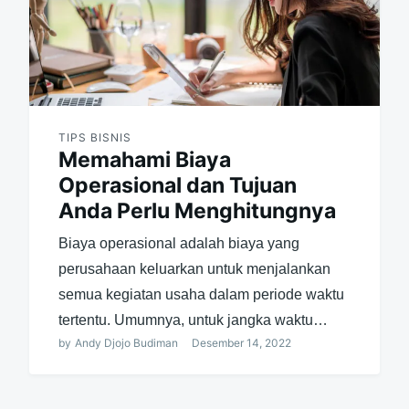
TIPS BISNIS
Memahami Biaya
Operasional dan Tujuan
Anda Perlu Menghitungnya
Biaya operasional adalah biaya yang
perusahaan keluarkan untuk menjalankan
semua kegiatan usaha dalam periode waktu
tertentu. Umumnya, untuk jangka waktu…
by
Andy Djojo Budiman
Desember 14, 2022