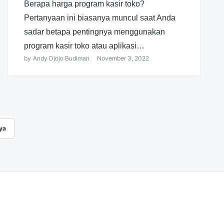
Berapa harga program kasir toko?
Pertanyaan ini biasanya muncul saat Anda
sadar betapa pentingnya menggunakan
program kasir toko atau aplikasi…
by
Andy Djojo Budiman
November 3, 2022
ya