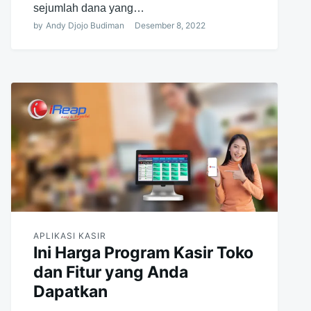
sejumlah dana yang…
by
Andy Djojo Budiman
Desember 8, 2022
APLIKASI KASIR
Ini Harga Program Kasir Toko
dan Fitur yang Anda
Dapatkan