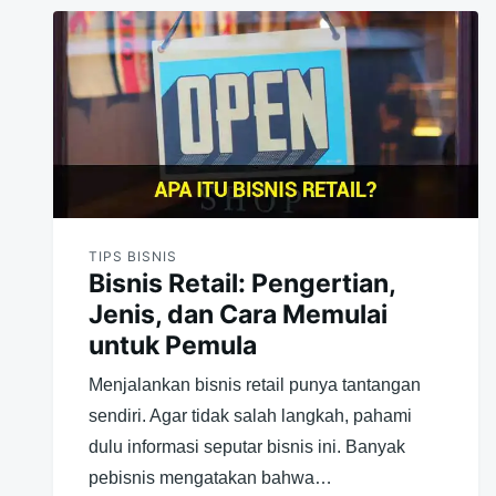
TIPS BISNIS
Bisnis Retail: Pengertian,
Jenis, dan Cara Memulai
untuk Pemula
Menjalankan bisnis retail punya tantangan
sendiri. Agar tidak salah langkah, pahami
dulu informasi seputar bisnis ini. Banyak
pebisnis mengatakan bahwa…