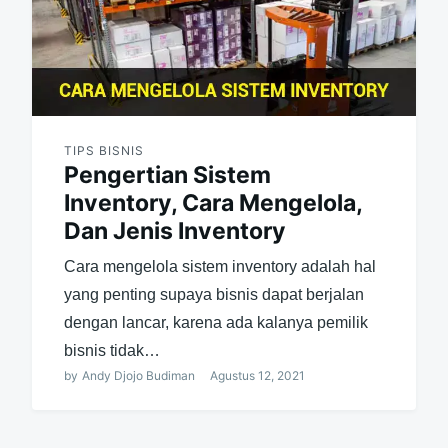
TIPS BISNIS
Pengertian Sistem
Inventory, Cara Mengelola,
Dan Jenis Inventory
Cara mengelola sistem inventory adalah hal
yang penting supaya bisnis dapat berjalan
dengan lancar, karena ada kalanya pemilik
bisnis tidak…
by
Andy Djojo Budiman
Agustus 12, 2021