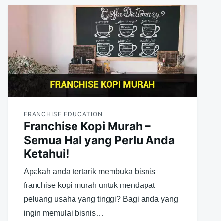
FRANCHISE EDUCATION
Franchise Kopi Murah –
Semua Hal yang Perlu Anda
Ketahui!
Apakah anda tertarik membuka bisnis
franchise kopi murah untuk mendapat
peluang usaha yang tinggi? Bagi anda yang
ingin memulai bisnis…