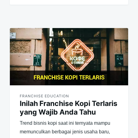
FRANCHISE EDUCATION
Inilah Franchise Kopi Terlaris
yang Wajib Anda Tahu
Trend bisnis kopi saat ini ternyata mampu
memunculkan berbagai jenis usaha baru,