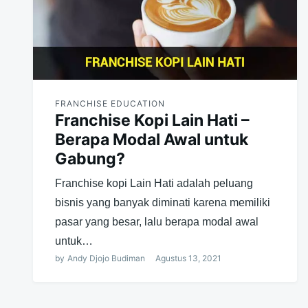
FRANCHISE EDUCATION
Franchise Kopi Lain Hati –
Berapa Modal Awal untuk
Gabung?
Franchise kopi Lain Hati adalah peluang
bisnis yang banyak diminati karena memiliki
pasar yang besar, lalu berapa modal awal
untuk…
by
Andy Djojo Budiman
Agustus 13, 2021