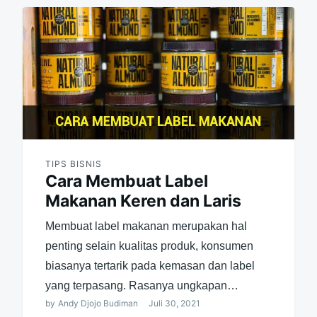
TIPS BISNIS
Cara Membuat Label
Makanan Keren dan Laris
Membuat label makanan merupakan hal
penting selain kualitas produk, konsumen
biasanya tertarik pada kemasan dan label
yang terpasang. Rasanya ungkapan…
by
Andy Djojo Budiman
Juli 30, 2021