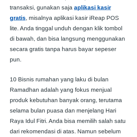
transaksi, gunakan saja
aplikasi kasir
gratis
, misalnya aplikasi kasir iReap POS
lite. Anda tinggal unduh dengan klik tombol
di bawah, dan bisa langsung menggunakan
secara gratis tanpa harus bayar sepeser
pun.
10 Bisnis rumahan yang laku di bulan
Ramadhan adalah yang fokus menjual
produk kebutuhan banyak orang, terutama
selama bulan puasa dan menjelang Hari
Raya Idul Fitri. Anda bisa memilih salah satu
dari rekomendasi di atas. Namun sebelum