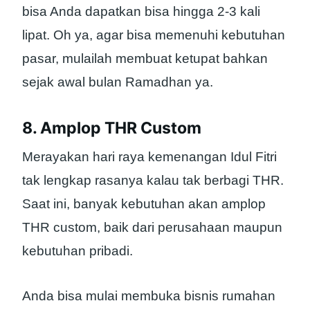
bisa Anda dapatkan bisa hingga 2-3 kali
lipat. Oh ya, agar bisa memenuhi kebutuhan
pasar, mulailah membuat ketupat bahkan
sejak awal bulan Ramadhan ya.
8. Amplop THR Custom
Merayakan hari raya kemenangan Idul Fitri
tak lengkap rasanya kalau tak berbagi THR.
Saat ini, banyak kebutuhan akan amplop
THR custom, baik dari perusahaan maupun
kebutuhan pribadi.
Anda bisa mulai membuka bisnis rumahan