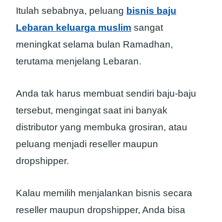
Itulah sebabnya, peluang
bisnis baju
Lebaran keluarga muslim
sangat
meningkat selama bulan Ramadhan,
terutama menjelang Lebaran.
Anda tak harus membuat sendiri baju-baju
tersebut, mengingat saat ini banyak
distributor yang membuka grosiran, atau
peluang menjadi reseller maupun
dropshipper.
Kalau memilih menjalankan bisnis secara
reseller maupun dropshipper, Anda bisa