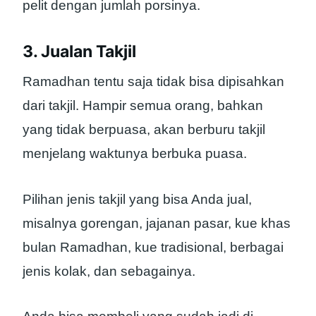
pelit dengan jumlah porsinya.
3. Jualan Takjil
Ramadhan tentu saja tidak bisa dipisahkan
dari takjil. Hampir semua orang, bahkan
yang tidak berpuasa, akan berburu takjil
menjelang waktunya berbuka puasa.
Pilihan jenis takjil yang bisa Anda jual,
misalnya gorengan, jajanan pasar, kue khas
bulan Ramadhan, kue tradisional, berbagai
jenis kolak, dan sebagainya.