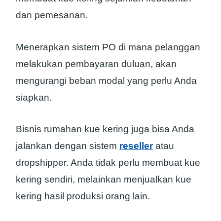
dan pemesanan.
Menerapkan sistem PO di mana pelanggan
melakukan pembayaran duluan, akan
mengurangi beban modal yang perlu Anda
siapkan.
Bisnis rumahan kue kering juga bisa Anda
jalankan dengan sistem
reseller
atau
dropshipper. Anda tidak perlu membuat kue
kering sendiri, melainkan menjualkan kue
kering hasil produksi orang lain.