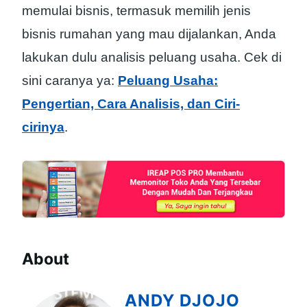
memulai bisnis, termasuk memilih jenis
bisnis rumahan yang mau dijalankan, Anda
lakukan dulu analisis peluang usaha. Cek di
sini caranya ya:
Peluang Usaha:
Pengertian, Cara Analisis, dan Ciri-
cirinya
.
About
ANDY DJOJO