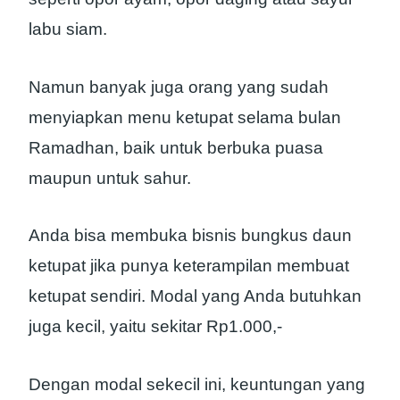
labu siam.
Namun banyak juga orang yang sudah
menyiapkan menu ketupat selama bulan
Ramadhan, baik untuk berbuka puasa
maupun untuk sahur.
Anda bisa membuka bisnis bungkus daun
ketupat jika punya keterampilan membuat
ketupat sendiri. Modal yang Anda butuhkan
juga kecil, yaitu sekitar Rp1.000,-
Dengan modal sekecil ini, keuntungan yang