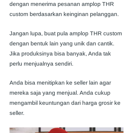
dengan menerima pesanan amplop THR
custom berdasarkan keinginan pelanggan.
Jangan lupa, buat pula amplop THR custom
dengan bentuk lain yang unik dan cantik.
Jika produksinya bisa banyak, Anda tak
perlu menjualnya sendiri.
Anda bisa menitipkan ke seller lain agar
mereka saja yang menjual. Anda cukup
mengambil keuntungan dari harga grosir ke
seller.