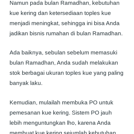
Namun pada bulan Ramadhan, kebutuhan
kue kering dan ketersediaan toples kue
menjadi meningkat, sehingga ini bisa Anda
jadikan bisnis rumahan di bulan Ramadhan.
Ada baiknya, sebulan sebelum memasuki
bulan Ramadhan, Anda sudah melakukan
stok berbagai ukuran toples kue yang paling
banyak laku.
Kemudian, mulailah membuka PO untuk
pemesanan kue kering. Sistem PO jauh
lebih menguntungkan lho, karena Anda
membuat kue kering sejumlah kebutuhan