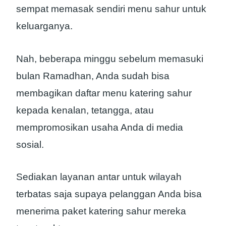
sempat memasak sendiri menu sahur untuk
keluarganya.
Nah, beberapa minggu sebelum memasuki
bulan Ramadhan, Anda sudah bisa
membagikan daftar menu katering sahur
kepada kenalan, tetangga, atau
mempromosikan usaha Anda di media
sosial.
Sediakan layanan antar untuk wilayah
terbatas saja supaya pelanggan Anda bisa
menerima paket katering sahur mereka