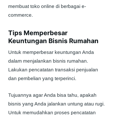
membuat toko online di berbagai e-
commerce.
Tips Memperbesar
Keuntungan Bisnis Rumahan
Untuk memperbesar keuntungan Anda
dalam menjalankan bisnis rumahan.
Lakukan pencatatan transaksi penjualan
dan pembelian yang terperinci.
Tujuannya agar Anda bisa tahu, apakah
bisnis yang Anda jalankan untung atau rugi.
Untuk memudahkan proses pencatatan