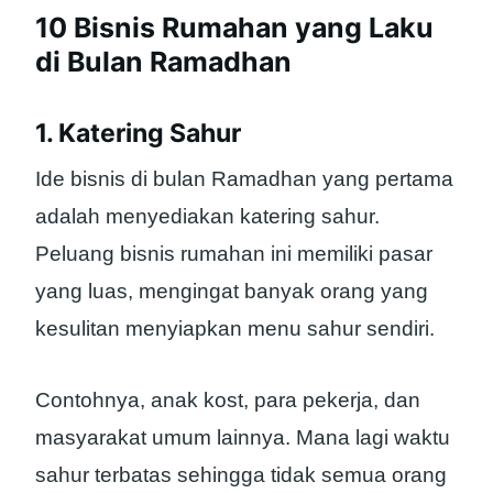
10 Bisnis Rumahan yang Laku
di Bulan Ramadhan
1. Katering Sahur
Ide bisnis di bulan Ramadhan yang pertama
adalah menyediakan katering sahur.
Peluang bisnis rumahan ini memiliki pasar
yang luas, mengingat banyak orang yang
kesulitan menyiapkan menu sahur sendiri.
Contohnya, anak kost, para pekerja, dan
masyarakat umum lainnya. Mana lagi waktu
sahur terbatas sehingga tidak semua orang