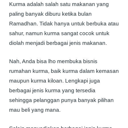
Kurma adalah salah satu makanan yang
paling banyak diburu ketika bulan
Ramadhan. Tidak hanya untuk berbuka atau
sahur, namun kurma sangat cocok untuk
diolah menjadi berbagai jenis makanan.
Nah, Anda bisa lho membuka bisnis
rumahan kurma, baik kurma dalam kemasan
maupun kurma kiloan. Lengkapi juga
berbagai jenis kurma yang tersedia
sehingga pelanggan punya banyak pilihan
mau beli yang mana.