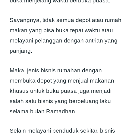
buka menjelang waktu berbuka puasa.
Sayangnya, tidak semua depot atau rumah
makan yang bisa buka tepat waktu atau
melayani pelanggan dengan antrian yang
panjang.
Maka, jenis bisnis rumahan dengan
membuka depot yang menjual makanan
khusus untuk buka puasa juga menjadi
salah satu bisnis yang berpeluang laku
selama bulan Ramadhan.
Selain melayani penduduk sekitar, bisnis