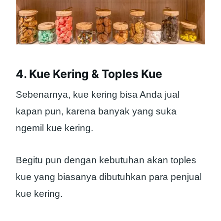
4. Kue Kering & Toples Kue
Sebenarnya, kue kering bisa Anda jual
kapan pun, karena banyak yang suka
ngemil kue kering.
Begitu pun dengan kebutuhan akan toples
kue yang biasanya dibutuhkan para penjual
kue kering.