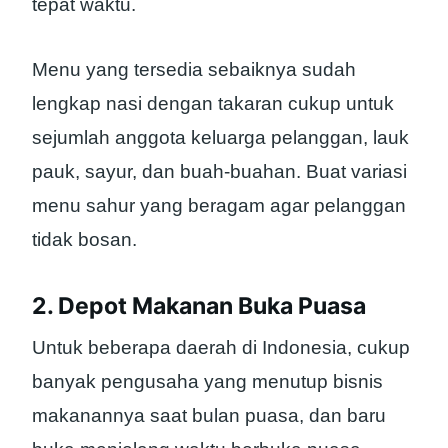
tepat waktu.
Menu yang tersedia sebaiknya sudah
lengkap nasi dengan takaran cukup untuk
sejumlah anggota keluarga pelanggan, lauk
pauk, sayur, dan buah-buahan. Buat variasi
menu sahur yang beragam agar pelanggan
tidak bosan.
2. Depot Makanan Buka Puasa
Untuk beberapa daerah di Indonesia, cukup
banyak pengusaha yang menutup bisnis
makanannya saat bulan puasa, dan baru