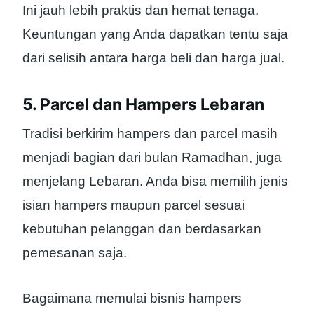
Ini jauh lebih praktis dan hemat tenaga.
Keuntungan yang Anda dapatkan tentu saja
dari selisih antara harga beli dan harga jual.
5. Parcel dan Hampers Lebaran
Tradisi berkirim hampers dan parcel masih
menjadi bagian dari bulan Ramadhan, juga
menjelang Lebaran. Anda bisa memilih jenis
isian hampers maupun parcel sesuai
kebutuhan pelanggan dan berdasarkan
pemesanan saja.
Bagaimana memulai bisnis hampers