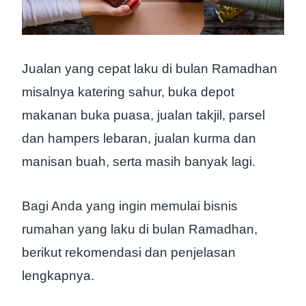
Jualan yang cepat laku di bulan Ramadhan
misalnya katering sahur, buka depot
makanan buka puasa, jualan takjil, parsel
dan hampers lebaran, jualan kurma dan
manisan buah, serta masih banyak lagi.
Bagi Anda yang ingin memulai bisnis
rumahan yang laku di bulan Ramadhan,
berikut rekomendasi dan penjelasan
lengkapnya.