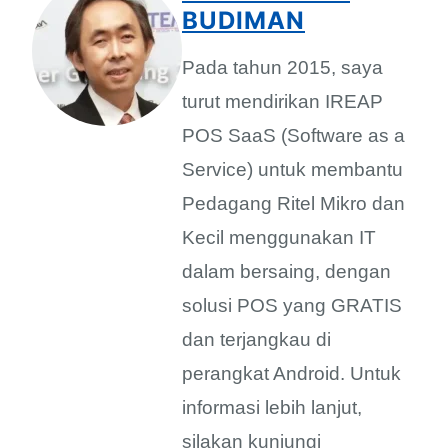
BUDIMAN
Pada tahun 2015, saya
turut mendirikan IREAP
POS SaaS (Software as a
Service) untuk membantu
Pedagang Ritel Mikro dan
Kecil menggunakan IT
dalam bersaing, dengan
solusi POS yang GRATIS
dan terjangkau di
perangkat Android. Untuk
informasi lebih lanjut,
silakan kunjungi