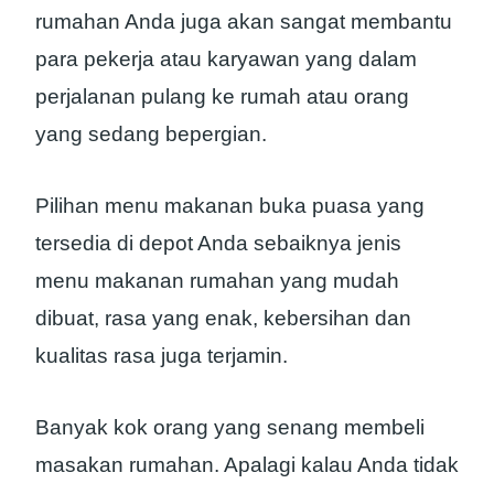
rumahan Anda juga akan sangat membantu
para pekerja atau karyawan yang dalam
perjalanan pulang ke rumah atau orang
yang sedang bepergian.
Pilihan menu makanan buka puasa yang
tersedia di depot Anda sebaiknya jenis
menu makanan rumahan yang mudah
dibuat, rasa yang enak, kebersihan dan
kualitas rasa juga terjamin.
Banyak kok orang yang senang membeli
masakan rumahan. Apalagi kalau Anda tidak