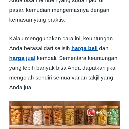
Anda bisa membeli yang sudah jadi di
pasar, kemudian mengemasnya dengan
kemasan yang praktis.
Kalau menggunakan cara ini, keuntungan
Anda berasal dari selisih
harga beli
dan
harga jual
kembali. Sementara keuntungan
yang lebih banyak bisa Anda dapatkan jika
mengolah sendiri semua varian takjil yang
Anda jual.