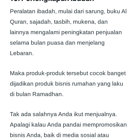
Peralatan ibadah, mulai dari sarung, buku Al
Quran, sajadah, tasbih, mukena, dan
lainnya mengalami peningkatan penjualan
selama bulan puasa dan menjelang
Lebaran.
Maka produk-produk tersebut cocok banget
dijadikan produk bisnis rumahan yang laku
di bulan Ramadhan.
Tak ada salahnya Anda ikut menjualnya.
Apalagi kalau Anda pandai mempromosikan
bisnis Anda, baik di media sosial atau