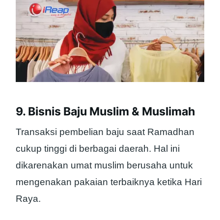
9. Bisnis Baju Muslim & Muslimah
Transaksi pembelian baju saat Ramadhan
cukup tinggi di berbagai daerah. Hal ini
dikarenakan umat muslim berusaha untuk
mengenakan pakaian terbaiknya ketika Hari
Raya.