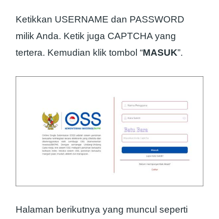
Ketikkan USERNAME dan PASSWORD
milik Anda. Ketik juga CAPTCHA yang
tertera. Kemudian klik tombol “
MASUK
”.
Halaman berikutnya yang muncul seperti