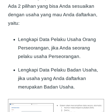
Ada 2 pilihan yang bisa Anda sesuaikan
dengan usaha yang mau Anda daftarkan,
yaitu:
Lengkapi Data Pelaku Usaha Orang
Perseorangan, jika Anda seorang
pelaku usaha Perseorangan.
Lengkapi Data Pelaku Badan Usaha,
jika usaha yang Anda daftarkan
merupakan Badan Usaha.