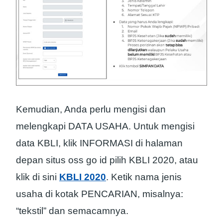
Kemudian, Anda perlu mengisi dan
melengkapi DATA USAHA. Untuk mengisi
data KBLI, klik INFORMASI di halaman
depan situs oss go id pilih KBLI 2020, atau
klik di sini
KBLI 2020
. Ketik nama jenis
usaha di kotak PENCARIAN, misalnya:
“tekstil” dan semacamnya.