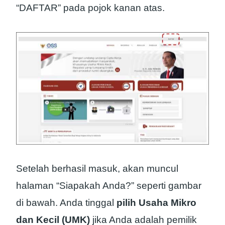
“DAFTAR” pada pojok kanan atas.
Setelah berhasil masuk, akan muncul
halaman “Siapakah Anda?” seperti gambar
di bawah. Anda tinggal
pilih Usaha Mikro
dan Kecil (UMK)
jika Anda adalah pemilik