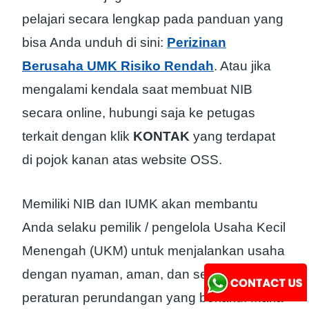
pelajari secara lengkap pada panduan yang
bisa Anda unduh di sini:
Perizinan
Berusaha UMK Risiko Rendah
. Atau jika
mengalami kendala saat membuat NIB
secara online, hubungi saja ke petugas
terkait dengan klik
KONTAK
yang terdapat
di pojok kanan atas website OSS.
Memiliki NIB dan IUMK akan membantu
Anda selaku pemilik / pengelola Usaha Kecil
Menengah (UKM) untuk menjalankan usaha
dengan nyaman, aman, dan sesuai dengan
peraturan perundangan yang berlaku. Maka