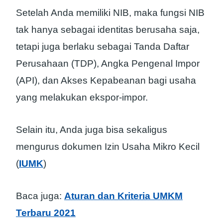
Setelah Anda memiliki NIB, maka fungsi NIB
tak hanya sebagai identitas berusaha saja,
tetapi juga berlaku sebagai Tanda Daftar
Perusahaan (TDP), Angka Pengenal Impor
(API), dan Akses Kepabeanan bagi usaha
yang melakukan ekspor-impor.
Selain itu, Anda juga bisa sekaligus
mengurus dokumen Izin Usaha Mikro Kecil
(
IUMK
)
Baca juga:
Aturan dan Kriteria UMKM
Terbaru 2021