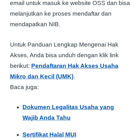
email untuk masuk ke website OSS dan bisa
melanjutkan ke proses mendaftar dan
mendapatkan NIB.
Untuk Panduan Lengkap Mengenai Hak
Akses, Anda bisa unduh dengan klik link
berikut:
Pendaftaran Hak Akses Usaha
Mikro dan Kecil (UMK)
.
Baca juga:
Dokumen Legalitas Usaha yang
Wajib Anda Tahu
Sertifikat Halal MUI