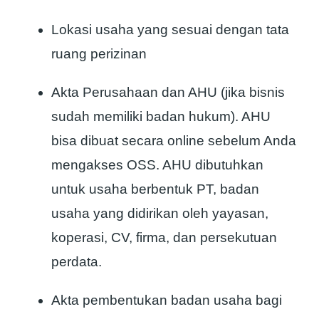
Lokasi usaha yang sesuai dengan tata
ruang perizinan
Akta Perusahaan dan AHU (jika bisnis
sudah memiliki badan hukum). AHU
bisa dibuat secara online sebelum Anda
mengakses OSS. AHU dibutuhkan
untuk usaha berbentuk PT, badan
usaha yang didirikan oleh yayasan,
koperasi, CV, firma, dan persekutuan
perdata.
Akta pembentukan badan usaha bagi