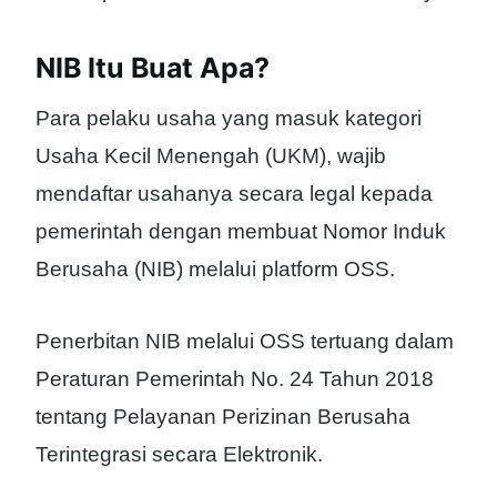
NIB Itu Buat Apa?
Para pelaku usaha yang masuk kategori
Usaha Kecil Menengah (UKM), wajib
mendaftar usahanya secara legal kepada
pemerintah dengan membuat Nomor Induk
Berusaha (NIB) melalui platform OSS.
Penerbitan NIB melalui OSS tertuang dalam
Peraturan Pemerintah No. 24 Tahun 2018
tentang Pelayanan Perizinan Berusaha
Terintegrasi secara Elektronik.