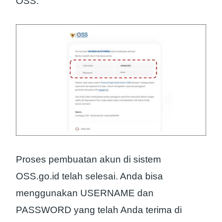
OSS.
Proses pembuatan akun di sistem
OSS.go.id telah selesai. Anda bisa
menggunakan USERNAME dan
PASSWORD yang telah Anda terima di