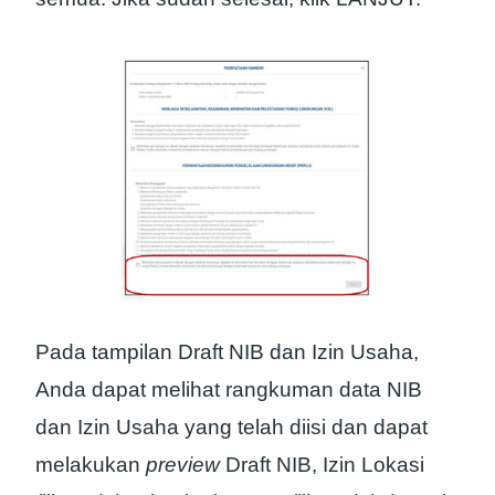
Pada tampilan Draft NIB dan Izin Usaha,
Anda dapat melihat rangkuman data NIB
dan Izin Usaha yang telah diisi dan dapat
melakukan
preview
Draft NIB, Izin Lokasi