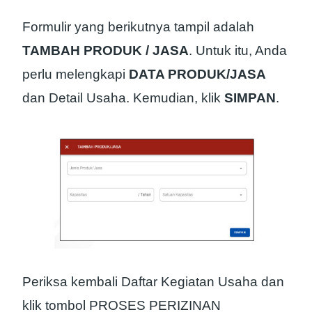
Formulir yang berikutnya tampil adalah
TAMBAH PRODUK / JASA
. Untuk itu, Anda
perlu melengkapi
DATA PRODUK/JASA
dan Detail Usaha. Kemudian, klik
SIMPAN
.
Periksa kembali Daftar Kegiatan Usaha dan
klik tombol PROSES PERIZINAN