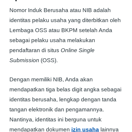
Nomor Induk Berusaha atau NIB adalah
identitas pelaku usaha yang diterbitkan oleh
Lembaga OSS atau BKPM setelah Anda
sebagai pelaku usaha melakukan
pendaftaran di situs
Online Single
Submission
(OSS).
Dengan memiliki NIB, Anda akan
mendapatkan tiga belas digit angka sebagai
identitas berusaha, lengkap dengan tanda
tangan elektronik dan pengamannya.
Nantinya, identitas ini berguna untuk
mendapatkan dokumen
izin usaha
lainnya