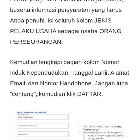
beserta informasi persyaratan yang harus
Anda penuhi. Isi seluruh kolom JENIS
PELAKU USAHA sebagai usaha ORANG
PERSEORANGAN.
Kemudian lengkapi bagian kolom Nomor
Induk Kependudukan, Tanggal Lahir, Alamat
Email, dan Nomor Handphone. Jangan lupa
“centang”, kemudian klik DAFTAR.