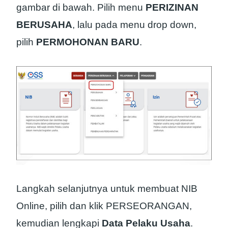
gambar di bawah. Pilih menu
PERIZINAN
BERUSAHA
, lalu pada menu drop down,
pilih
PERMOHONAN BARU
.
Langkah selanjutnya untuk membuat NIB
Online, pilih dan klik PERSEORANGAN,
kemudian lengkapi
Data Pelaku Usaha
.