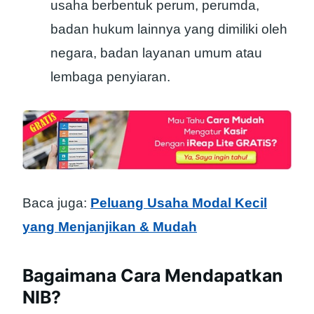
usaha berbentuk perum, perumda,
badan hukum lainnya yang dimiliki oleh
negara, badan layanan umum atau
lembaga penyiaran.
Baca juga:
Peluang Usaha Modal Kecil
yang Menjanjikan & Mudah
Bagaimana Cara Mendapatkan
NIB?