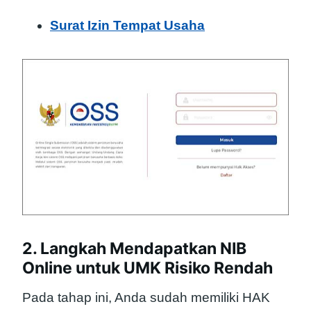
Surat Izin Tempat Usaha
2. Langkah Mendapatkan NIB
Online untuk UMK Risiko Rendah
Pada tahap ini, Anda sudah memiliki HAK