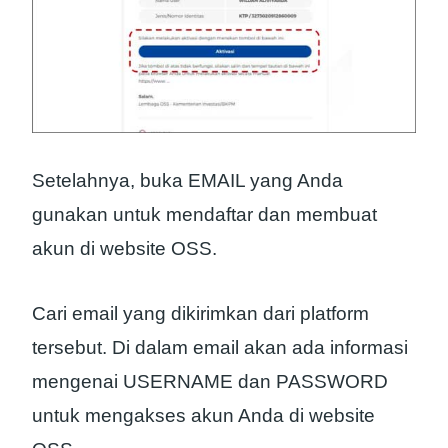
Setelahnya, buka EMAIL yang Anda
gunakan untuk mendaftar dan membuat
akun di website OSS.
Cari email yang dikirimkan dari platform
tersebut. Di dalam email akan ada informasi
mengenai USERNAME dan PASSWORD
untuk mengakses akun Anda di website