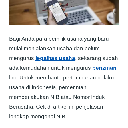
Bagi Anda para pemilik usaha yang baru
mulai menjalankan usaha dan belum
mengurus
legalitas usaha
, sekarang sudah
ada kemudahan untuk mengurus
perizinan
lho. Untuk membantu pertumbuhan pelaku
usaha di Indonesia, pemerintah
memberlakukan NIB atau Nomor Induk
Berusaha. Cek di artikel ini penjelasan
lengkap mengenai NIB.