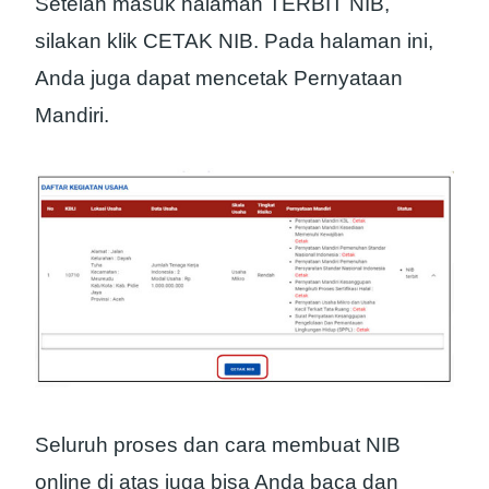
Setelah masuk halaman TERBIT NIB,
silakan klik CETAK NIB. Pada halaman ini,
Anda juga dapat mencetak Pernyataan
Mandiri.
Seluruh proses dan cara membuat NIB
online di atas juga bisa Anda baca dan