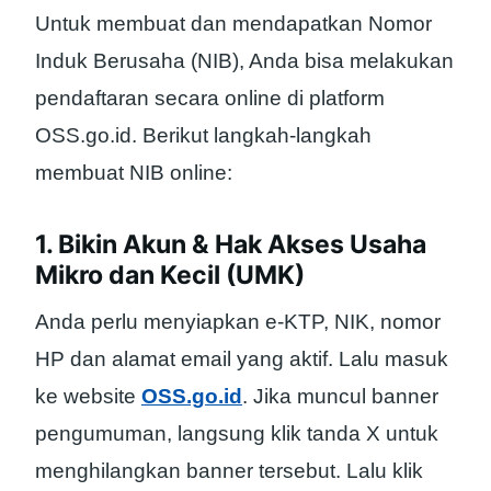
Untuk membuat dan mendapatkan Nomor
Induk Berusaha (NIB), Anda bisa melakukan
pendaftaran secara online di platform
OSS.go.id. Berikut langkah-langkah
membuat NIB online:
1. Bikin Akun & Hak Akses Usaha
Mikro dan Kecil (UMK)
Anda perlu menyiapkan e-KTP, NIK, nomor
HP dan alamat email yang aktif. Lalu masuk
ke website
OSS.go.id
. Jika muncul banner
pengumuman, langsung klik tanda X untuk
menghilangkan banner tersebut. Lalu klik