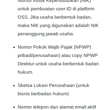
Nomor Induk Kependudukan (NIK)
untuk pembuatan user-ID di platform
OSS. Jika usaha berbentuk badan,
maka NIK yang digunakan adalah NIK
penanggung jawab usaha.
Nomor Pokok Wajib Pajak (NPWP)
pribadi/perusahaan) atau copy NPWP
Direktur untuk usaha berbentuk badan
hukum.
Sketsa Lokasi Perusahaan (untuk
bisnis berbadan hukum)
Nomor telepon dan alamat email aktif