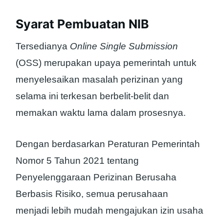
Syarat Pembuatan NIB
Tersedianya
Online Single Submission
(OSS) merupakan upaya pemerintah untuk
menyelesaikan masalah perizinan yang
selama ini terkesan berbelit-belit dan
memakan waktu lama dalam prosesnya.
Dengan berdasarkan Peraturan Pemerintah
Nomor 5 Tahun 2021 tentang
Penyelenggaraan Perizinan Berusaha
Berbasis Risiko, semua perusahaan
menjadi lebih mudah mengajukan izin usaha