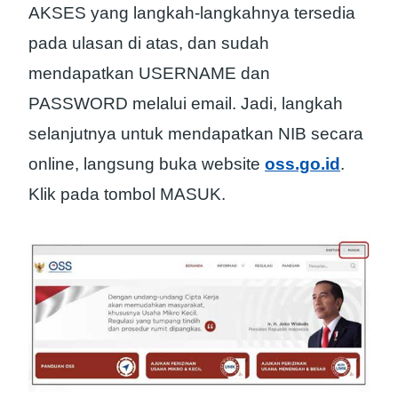
AKSES yang langkah-langkahnya tersedia
pada ulasan di atas, dan sudah
mendapatkan USERNAME dan
PASSWORD melalui email. Jadi, langkah
selanjutnya untuk mendapatkan NIB secara
online, langsung buka website
oss.go.id
.
Klik pada tombol MASUK.