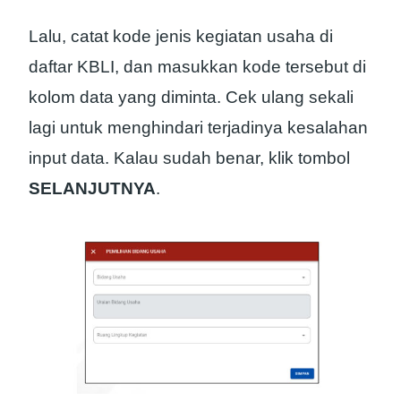
Lalu, catat kode jenis kegiatan usaha di
daftar KBLI, dan masukkan kode tersebut di
kolom data yang diminta. Cek ulang sekali
lagi untuk menghindari terjadinya kesalahan
input data. Kalau sudah benar, klik tombol
SELANJUTNYA
.