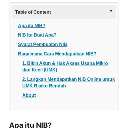
Table of Content
Apa itu NIB?
NIB Itu Buat Apa?
Syarat Pembuatan NIB
Bagaimana Cara Mendapatkan NIB?
1. Bikin Akun & Hak Akses Usaha Mikro
dan Kecil (UMK)
2. Langkah Mendapatkan NIB Online untuk
UMK Risiko Rendah
About
Apa itu NIB?