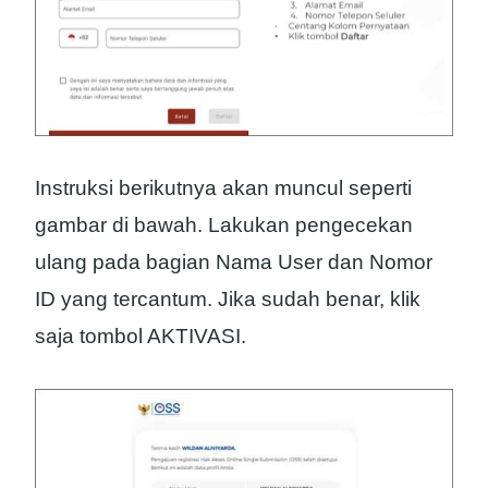
Instruksi berikutnya akan muncul seperti
gambar di bawah. Lakukan pengecekan
ulang pada bagian Nama User dan Nomor
ID yang tercantum. Jika sudah benar, klik
saja tombol AKTIVASI.