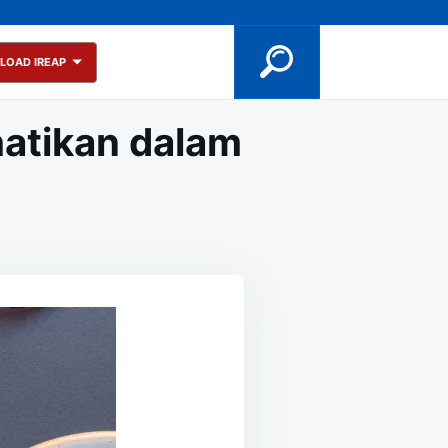
LOAD IREAP
hatikan dalam