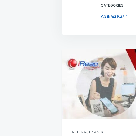
CATEGORIES
Aplikasi Kasir
Navigasi
pos
APLIKASI KASIR