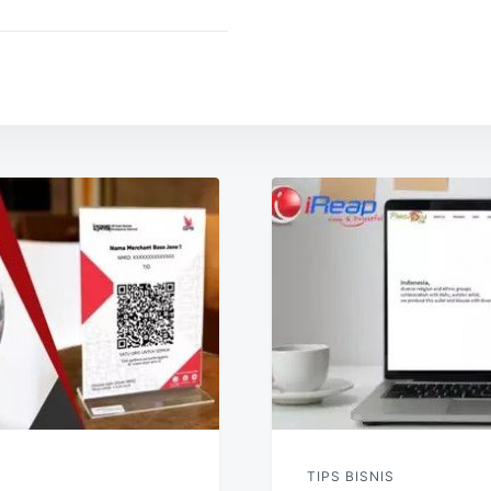
TIPS BISNIS