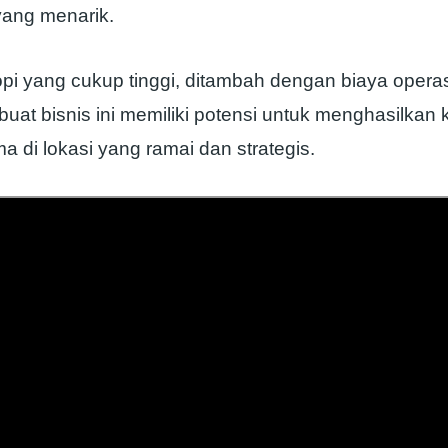
ang menarik.
pi yang cukup tinggi, ditambah dengan biaya opera
uat bisnis ini memiliki potensi untuk menghasilkan
ma di lokasi yang ramai dan strategis.