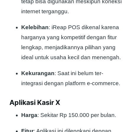
tetap bisa digunakan meskipun koneksi
internet terganggu.
Kelebihan
: iReap POS dikenal karena
harganya yang kompetitif dengan fitur
lengkap, menjadikannya pilihan yang
ideal untuk usaha kecil dan menengah.
Kekurangan
: Saat ini belum ter-
integrasi dengan platform e-commerce.
Aplikasi Kasir X
Harga
: Sekitar Rp 150.000 per bulan.
Fitur
: Aplikasi ini dilengkapi dengan