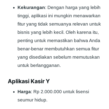
Kekurangan
: Dengan harga yang lebih
tinggi, aplikasi ini mungkin menawarkan
fitur yang tidak semuanya relevan untuk
bisnis yang lebih kecil. Oleh karena itu,
penting untuk memastikan bahwa Anda
benar-benar membutuhkan semua fitur
yang disediakan sebelum memutuskan
untuk berlangganan.
Aplikasi Kasir Y
Harga
: Rp 2.000.000 untuk lisensi
seumur hidup.