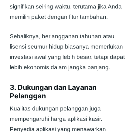
signifikan seiring waktu, terutama jika Anda
memilih paket dengan fitur tambahan.
Sebaliknya, berlangganan tahunan atau
lisensi seumur hidup biasanya memerlukan
investasi awal yang lebih besar, tetapi dapat
lebih ekonomis dalam jangka panjang.
3. Dukungan dan Layanan
Pelanggan
Kualitas dukungan pelanggan juga
mempengaruhi harga aplikasi kasir.
Penyedia aplikasi yang menawarkan