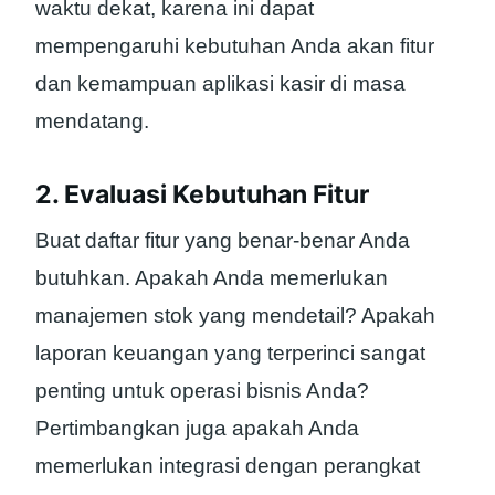
waktu dekat, karena ini dapat
mempengaruhi kebutuhan Anda akan fitur
dan kemampuan aplikasi kasir di masa
mendatang.
2. Evaluasi Kebutuhan Fitur
Buat daftar fitur yang benar-benar Anda
butuhkan. Apakah Anda memerlukan
manajemen stok yang mendetail? Apakah
laporan keuangan yang terperinci sangat
penting untuk operasi bisnis Anda?
Pertimbangkan juga apakah Anda
memerlukan integrasi dengan perangkat