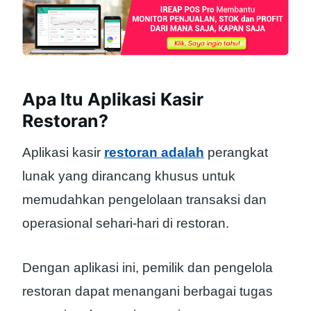
Apa Itu Aplikasi Kasir
Restoran?
Aplikasi kasir
restoran adalah
perangkat
lunak yang dirancang khusus untuk
memudahkan pengelolaan transaksi dan
operasional sehari-hari di restoran.
Dengan aplikasi ini, pemilik dan pengelola
restoran dapat menangani berbagai tugas