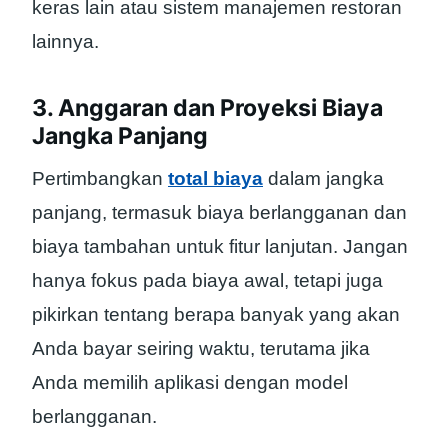
keras lain atau sistem manajemen restoran
lainnya.
3. Anggaran dan Proyeksi Biaya
Jangka Panjang
Pertimbangkan
total biaya
dalam jangka
panjang, termasuk biaya berlangganan dan
biaya tambahan untuk fitur lanjutan. Jangan
hanya fokus pada biaya awal, tetapi juga
pikirkan tentang berapa banyak yang akan
Anda bayar seiring waktu, terutama jika
Anda memilih aplikasi dengan model
berlangganan.