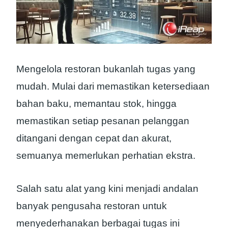
Mengelola restoran bukanlah tugas yang
mudah. Mulai dari memastikan ketersediaan
bahan baku, memantau stok, hingga
memastikan setiap pesanan pelanggan
ditangani dengan cepat dan akurat,
semuanya memerlukan perhatian ekstra.
Salah satu alat yang kini menjadi andalan
banyak pengusaha restoran untuk
menyederhanakan berbagai tugas ini