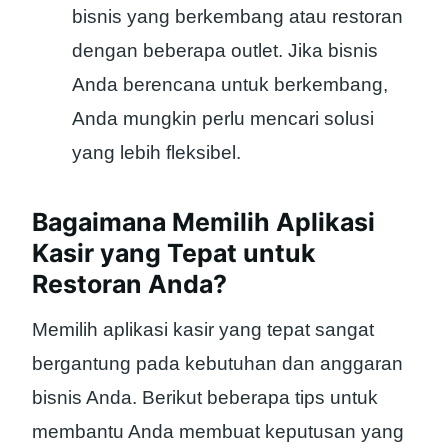
bisnis yang berkembang atau restoran
dengan beberapa outlet. Jika bisnis
Anda berencana untuk berkembang,
Anda mungkin perlu mencari solusi
yang lebih fleksibel.
Bagaimana Memilih Aplikasi
Kasir yang Tepat untuk
Restoran Anda?
Memilih aplikasi kasir yang tepat sangat
bergantung pada kebutuhan dan anggaran
bisnis Anda. Berikut beberapa tips untuk
membantu Anda membuat keputusan yang