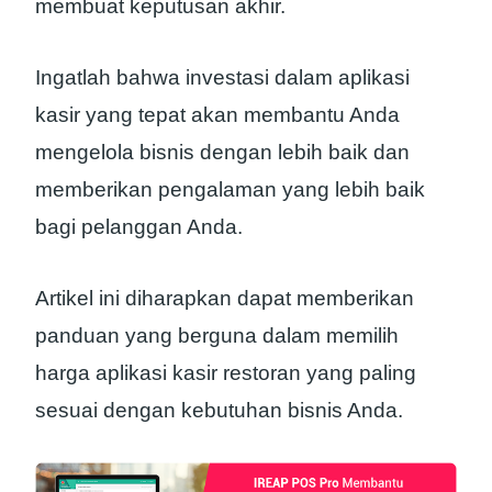
membuat keputusan akhir.
Ingatlah bahwa investasi dalam aplikasi
kasir yang tepat akan membantu Anda
mengelola bisnis dengan lebih baik dan
memberikan pengalaman yang lebih baik
bagi pelanggan Anda.
Artikel ini diharapkan dapat memberikan
panduan yang berguna dalam memilih
harga aplikasi kasir restoran yang paling
sesuai dengan kebutuhan bisnis Anda.