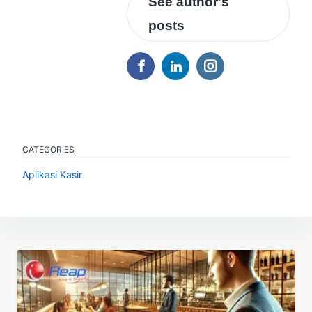
See author's
posts
CATEGORIES
Aplikasi Kasir
Navigasi
pos