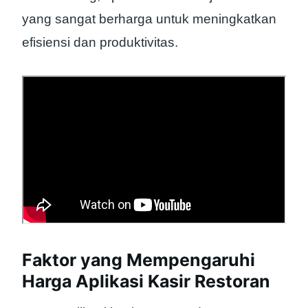
yang sangat berharga untuk meningkatkan
efisiensi dan produktivitas.
Faktor yang Mempengaruhi
Harga Aplikasi Kasir Restoran