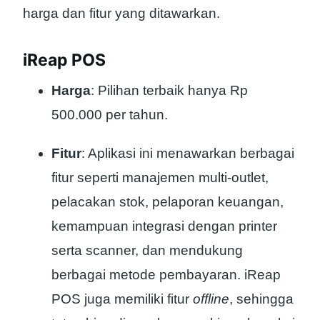
harga dan fitur yang ditawarkan.
iReap POS
Harga
: Pilihan terbaik hanya Rp
500.000 per tahun.
Fitur
: Aplikasi ini menawarkan berbagai
fitur seperti manajemen multi-outlet,
pelacakan stok, pelaporan keuangan,
kemampuan integrasi dengan printer
serta scanner, dan mendukung
berbagai metode pembayaran. iReap
POS juga memiliki fitur
offline
, sehingga