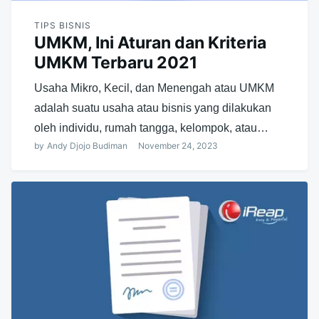
TIPS BISNIS
UMKM, Ini Aturan dan Kriteria
UMKM Terbaru 2021
Usaha Mikro, Kecil, dan Menengah atau UMKM
adalah suatu usaha atau bisnis yang dilakukan
oleh individu, rumah tangga, kelompok, atau…
by
Andy Djojo Budiman
November 24, 2023