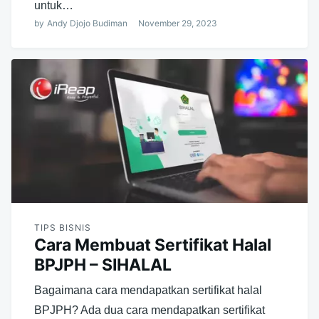
untuk…
by
Andy Djojo Budiman
November 29, 2023
TIPS BISNIS
Cara Membuat Sertifikat Halal
BPJPH – SIHALAL
Bagaimana cara mendapatkan sertifikat halal
BPJPH? Ada dua cara mendapatkan sertifikat