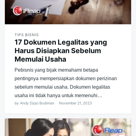
TIPS BISNIS
17 Dokumen Legalitas yang
Harus Disiapkan Sebelum
Memulai Usaha
Pebisnis yang bijak memahami betapa
pentingnya mempersiapkan dokumen perizinan
sebelum memulai usaha. Dokumen legalitas
usaha ini tidak hanya untuk memenuhi…
by
Andy Djojo Budiman
November 21, 2023