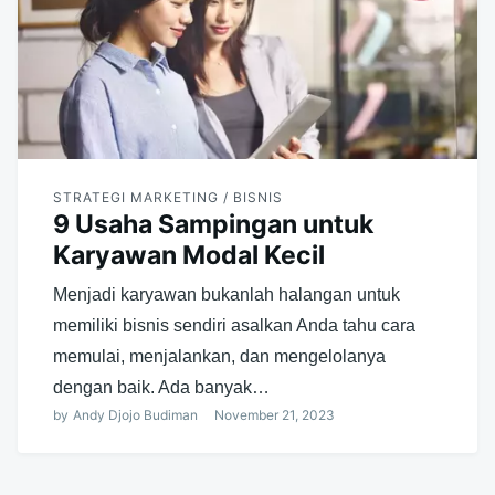
STRATEGI MARKETING / BISNIS
9 Usaha Sampingan untuk
Karyawan Modal Kecil
Menjadi karyawan bukanlah halangan untuk
memiliki bisnis sendiri asalkan Anda tahu cara
memulai, menjalankan, dan mengelolanya
dengan baik. Ada banyak…
by
Andy Djojo Budiman
November 21, 2023