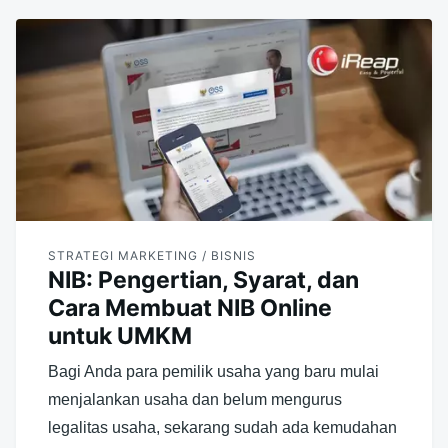
STRATEGI MARKETING / BISNIS
NIB: Pengertian, Syarat, dan
Cara Membuat NIB Online
untuk UMKM
Bagi Anda para pemilik usaha yang baru mulai
menjalankan usaha dan belum mengurus
legalitas usaha, sekarang sudah ada kemudahan