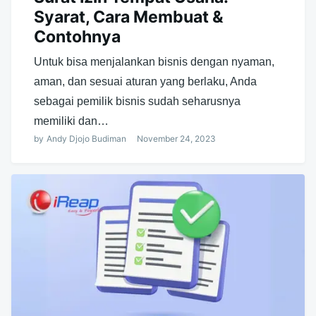
Syarat, Cara Membuat &
Contohnya
Untuk bisa menjalankan bisnis dengan nyaman,
aman, dan sesuai aturan yang berlaku, Anda
sebagai pemilik bisnis sudah seharusnya
memiliki dan…
by
Andy Djojo Budiman
November 24, 2023