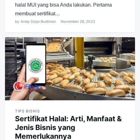
halal MUI yang bisa Anda lakukan. Pertama
membuat sertifikat…
by
Andy Djojo Budiman
November 28, 2023
TIPS BISNIS
Sertifikat Halal: Arti, Manfaat &
Jenis Bisnis yang
Memerlukannya