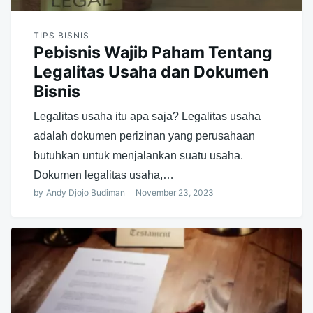
TIPS BISNIS
Pebisnis Wajib Paham Tentang
Legalitas Usaha dan Dokumen
Bisnis
Legalitas usaha itu apa saja? Legalitas usaha
adalah dokumen perizinan yang perusahaan
butuhkan untuk menjalankan suatu usaha.
Dokumen legalitas usaha,…
by
Andy Djojo Budiman
November 23, 2023