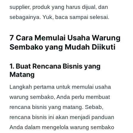
supplier, produk yang harus dijual, dan
sebagainya. Yuk, baca sampai selesai.
7 Cara Memulai Usaha Warung
Sembako yang Mudah Diikuti
1. Buat Rencana Bisnis yang
Matang
Langkah pertama untuk memulai usaha
warung sembako, Anda perlu membuat
rencana bisnis yang matang. Sebab,
rencana bisnis ini akan menjadi panduan
Anda dalam mengelola warung sembako