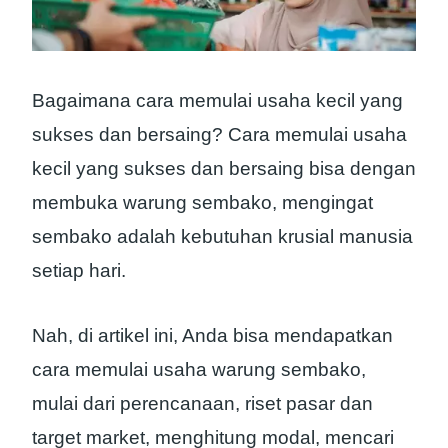
Bagaimana cara memulai usaha kecil yang
sukses dan bersaing? Cara memulai usaha
kecil yang sukses dan bersaing bisa dengan
membuka warung sembako, mengingat
sembako adalah kebutuhan krusial manusia
setiap hari.
Nah, di artikel ini, Anda bisa mendapatkan
cara memulai usaha warung sembako,
mulai dari perencanaan, riset pasar dan
target market, menghitung modal, mencari