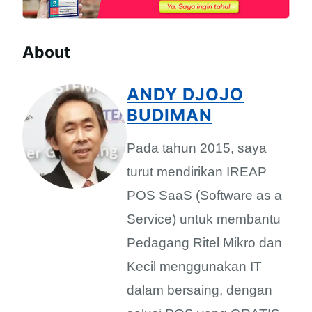
About
ANDY DJOJO
BUDIMAN
Pada tahun 2015, saya
turut mendirikan IREAP
POS SaaS (Software as a
Service) untuk membantu
Pedagang Ritel Mikro dan
Kecil menggunakan IT
dalam bersaing, dengan