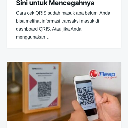
Sini untuk Mencegahnya
Cara cek QRIS sudah masuk apa belum, Anda
bisa melihat informasi transaksi masuk di
dashboard QRIS. Atau jika Anda
menggunakan…