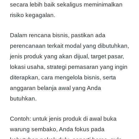
secara lebih baik sekaligus meminimalkan
risiko kegagalan.
Dalam rencana bisnis, pastikan ada
perencanaan terkait modal yang dibutuhkan,
jenis produk yang akan dijual, target pasar,
lokasi usaha, strategi pemasaran yang ingin
diterapkan, cara mengelola bisnis, serta
anggaran belanja awal yang Anda
butuhkan.
Contoh: untuk jenis produk di awal buka
warung sembako, Anda fokus pada