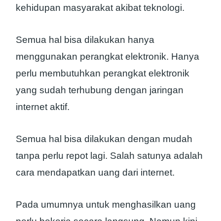
kehidupan masyarakat akibat teknologi.
Semua hal bisa dilakukan hanya
menggunakan perangkat elektronik. Hanya
perlu membutuhkan perangkat elektronik
yang sudah terhubung dengan jaringan
internet aktif.
Semua hal bisa dilakukan dengan mudah
tanpa perlu repot lagi. Salah satunya adalah
cara mendapatkan uang dari internet.
Pada umumnya untuk menghasilkan uang