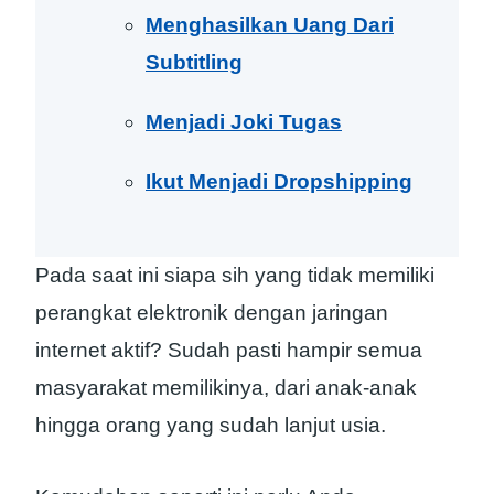
Menghasilkan Uang Dari
Subtitling
Menjadi Joki Tugas
Ikut Menjadi Dropshipping
Pada saat ini siapa sih yang tidak memiliki
perangkat elektronik dengan jaringan
internet aktif? Sudah pasti hampir semua
masyarakat memilikinya, dari anak-anak
hingga orang yang sudah lanjut usia.