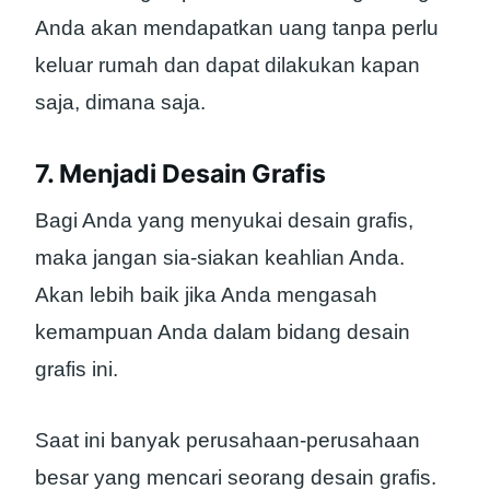
Anda akan mendapatkan uang tanpa perlu
keluar rumah dan dapat dilakukan kapan
saja, dimana saja.
7. Menjadi Desain Grafis
Bagi Anda yang menyukai desain grafis,
maka jangan sia-siakan keahlian Anda.
Akan lebih baik jika Anda mengasah
kemampuan Anda dalam bidang desain
grafis ini.
Saat ini banyak perusahaan-perusahaan
besar yang mencari seorang desain grafis.