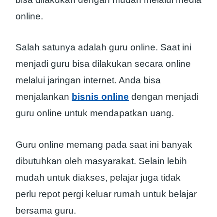
online.
Salah satunya adalah guru online. Saat ini
menjadi guru bisa dilakukan secara online
melalui jaringan internet. Anda bisa
menjalankan
bisnis online
dengan menjadi
guru online untuk mendapatkan uang.
Guru online memang pada saat ini banyak
dibutuhkan oleh masyarakat. Selain lebih
mudah untuk diakses, pelajar juga tidak
perlu repot pergi keluar rumah untuk belajar
bersama guru.