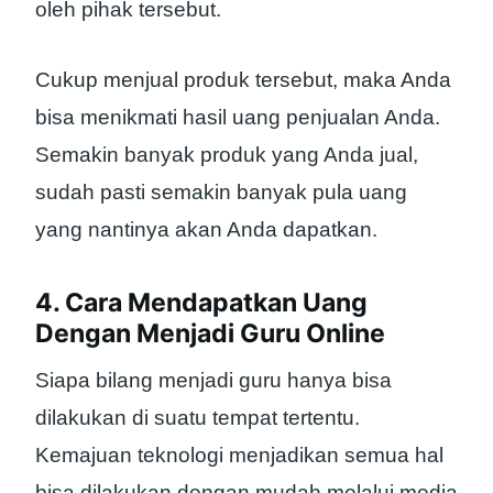
oleh pihak tersebut.
Cukup menjual produk tersebut, maka Anda
bisa menikmati hasil uang penjualan Anda.
Semakin banyak produk yang Anda jual,
sudah pasti semakin banyak pula uang
yang nantinya akan Anda dapatkan.
4. Cara Mendapatkan Uang
Dengan Menjadi Guru Online
Siapa bilang menjadi guru hanya bisa
dilakukan di suatu tempat tertentu.
Kemajuan teknologi menjadikan semua hal
bisa dilakukan dengan mudah melalui media