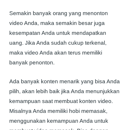
Semakin banyak orang yang menonton
video Anda, maka semakin besar juga
kesempatan Anda untuk mendapatkan
uang. Jika Anda sudah cukup terkenal,
maka video Anda akan terus memiliki
banyak penonton.
Ada banyak konten menarik yang bisa Anda
pilih, akan lebih baik jika Anda menunjukkan
kemampuan saat membuat konten video.
Misalnya Anda memiliki hobi memasak,
menggunakan kemampuan Anda untuk