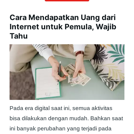
Cara Mendapatkan Uang dari
Internet untuk Pemula, Wajib
Tahu
Pada era digital saat ini, semua aktivitas
bisa dilakukan dengan mudah. Bahkan saat
ini banyak perubahan yang terjadi pada