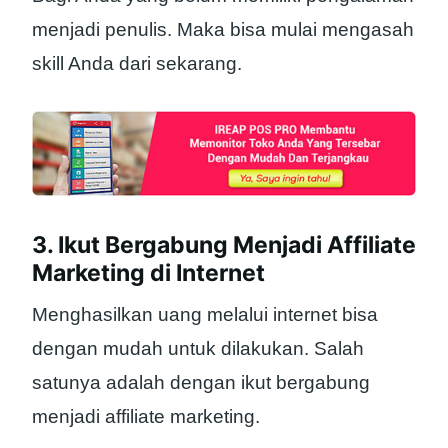
menjadi penulis. Maka bisa mulai mengasah
skill Anda dari sekarang.
3. Ikut Bergabung Menjadi Affiliate
Marketing di Internet
Menghasilkan uang melalui internet bisa
dengan mudah untuk dilakukan. Salah
satunya adalah dengan ikut bergabung
menjadi affiliate marketing.