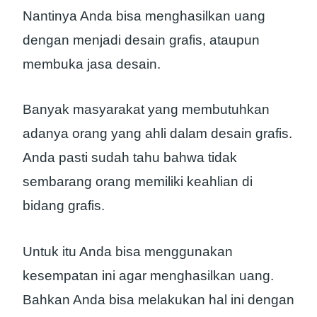
Nantinya Anda bisa menghasilkan uang
dengan menjadi desain grafis, ataupun
membuka jasa desain.
Banyak masyarakat yang membutuhkan
adanya orang yang ahli dalam desain grafis.
Anda pasti sudah tahu bahwa tidak
sembarang orang memiliki keahlian di
bidang grafis.
Untuk itu Anda bisa menggunakan
kesempatan ini agar menghasilkan uang.
Bahkan Anda bisa melakukan hal ini dengan