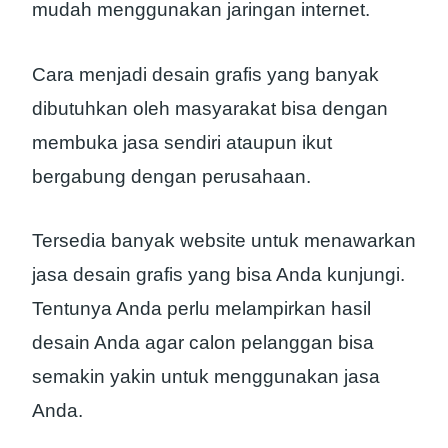
mudah menggunakan jaringan internet.
Cara menjadi desain grafis yang banyak
dibutuhkan oleh masyarakat bisa dengan
membuka jasa sendiri ataupun ikut
bergabung dengan perusahaan.
Tersedia banyak website untuk menawarkan
jasa desain grafis yang bisa Anda kunjungi.
Tentunya Anda perlu melampirkan hasil
desain Anda agar calon pelanggan bisa
semakin yakin untuk menggunakan jasa
Anda.