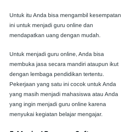
Untuk itu Anda bisa mengambil kesempatan
ini untuk menjadi guru online dan
mendapatkan uang dengan mudah.
Untuk menjadi guru online, Anda bisa
membuka jasa secara mandiri ataupun ikut
dengan lembaga pendidikan tertentu.
Pekerjaan yang satu ini cocok untuk Anda
yang masih menjadi mahasiswa atau Anda
yang ingin menjadi guru online karena
menyukai kegiatan belajar mengajar.