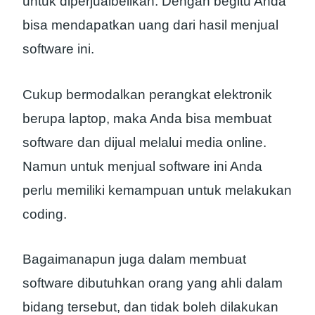
untuk diperjualbelikan. Dengan begitu Anda
bisa mendapatkan uang dari hasil menjual
software ini.
Cukup bermodalkan perangkat elektronik
berupa laptop, maka Anda bisa membuat
software dan dijual melalui media online.
Namun untuk menjual software ini Anda
perlu memiliki kemampuan untuk melakukan
coding.
Bagaimanapun juga dalam membuat
software dibutuhkan orang yang ahli dalam
bidang tersebut, dan tidak boleh dilakukan