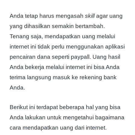
Anda tetap harus mengasah
skill
agar uang
yang dihasilkan semakin bertambah.
Tenang saja, mendapatkan uang melalui
internet ini tidak perlu menggunakan aplikasi
pencairan dana seperti paypall. Uang hasil
Anda bekerja melalui internet ini bisa Anda
terima langsung masuk ke rekening bank
Anda.
Berikut ini terdapat beberapa hal yang bisa
Anda lakukan untuk mengetahui bagaimana
cara mendapatkan uang dari internet.