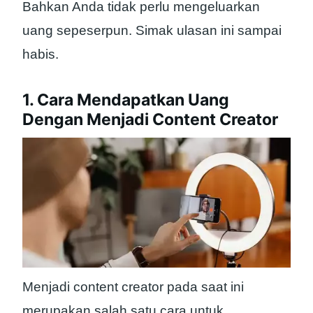
Bahkan Anda tidak perlu mengeluarkan
uang sepeserpun. Simak ulasan ini sampai
habis.
1. Cara Mendapatkan Uang
Dengan Menjadi Content Creator
Menjadi content creator pada saat ini
merupakan salah satu cara untuk