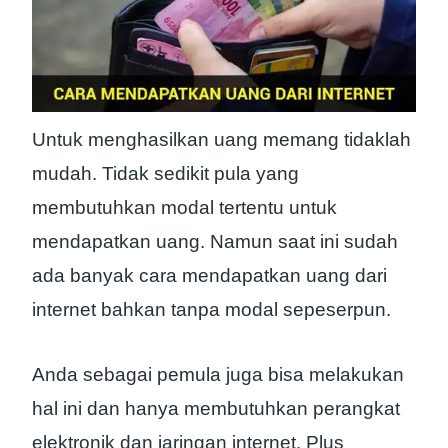
Untuk menghasilkan uang memang tidaklah
mudah. Tidak sedikit pula yang
membutuhkan modal tertentu untuk
mendapatkan uang. Namun saat ini sudah
ada banyak cara mendapatkan uang dari
internet bahkan tanpa modal sepeserpun.
Anda sebagai pemula juga bisa melakukan
hal ini dan hanya membutuhkan perangkat
elektronik dan jaringan internet. Plus