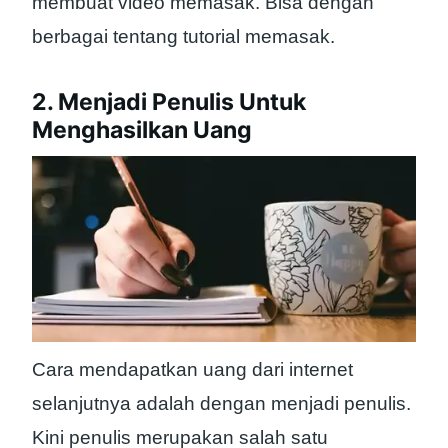
membuat video memasak. Bisa dengan
berbagai tentang tutorial memasak.
2. Menjadi Penulis Untuk
Menghasilkan Uang
Cara mendapatkan uang dari internet
selanjutnya adalah dengan menjadi penulis.
Kini penulis merupakan salah satu