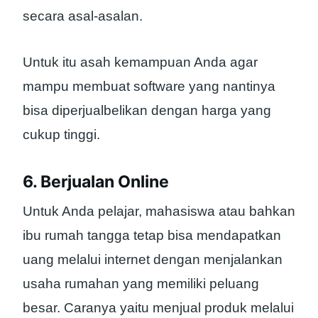
secara asal-asalan.
Untuk itu asah kemampuan Anda agar
mampu membuat software yang nantinya
bisa diperjualbelikan dengan harga yang
cukup tinggi.
6. Berjualan Online
Untuk Anda pelajar, mahasiswa atau bahkan
ibu rumah tangga tetap bisa mendapatkan
uang melalui internet dengan menjalankan
usaha rumahan yang memiliki peluang
besar. Caranya yaitu menjual produk melalui