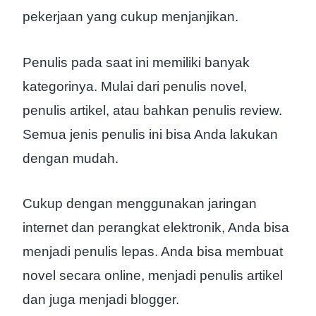
pekerjaan yang cukup menjanjikan.
Penulis pada saat ini memiliki banyak
kategorinya. Mulai dari penulis novel,
penulis artikel, atau bahkan penulis review.
Semua jenis penulis ini bisa Anda lakukan
dengan mudah.
Cukup dengan menggunakan jaringan
internet dan perangkat elektronik, Anda bisa
menjadi penulis lepas. Anda bisa membuat
novel secara online, menjadi penulis artikel
dan juga menjadi blogger.