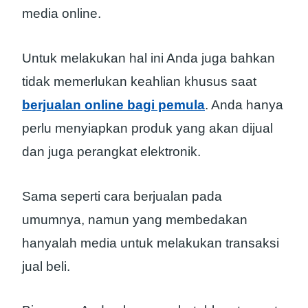
media online.
Untuk melakukan hal ini Anda juga bahkan
tidak memerlukan keahlian khusus saat
berjualan online bagi pemula
. Anda hanya
perlu menyiapkan produk yang akan dijual
dan juga perangkat elektronik.
Sama seperti cara berjualan pada
umumnya, namun yang membedakan
hanyalah media untuk melakukan transaksi
jual beli.