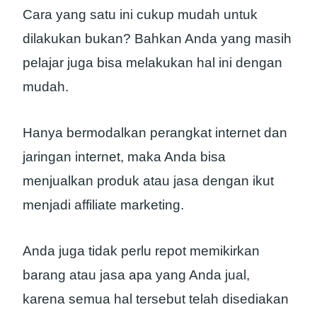
Cara yang satu ini cukup mudah untuk
dilakukan bukan? Bahkan Anda yang masih
pelajar juga bisa melakukan hal ini dengan
mudah.
Hanya bermodalkan perangkat internet dan
jaringan internet, maka Anda bisa
menjualkan produk atau jasa dengan ikut
menjadi affiliate marketing.
Anda juga tidak perlu repot memikirkan
barang atau jasa apa yang Anda jual,
karena semua hal tersebut telah disediakan