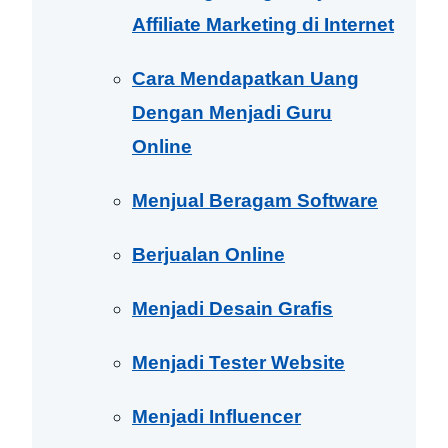
Affiliate Marketing di Internet
Cara Mendapatkan Uang
Dengan Menjadi Guru
Online
Menjual Beragam Software
Berjualan Online
Menjadi Desain Grafis
Menjadi Tester Website
Menjadi Influencer