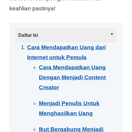
keahlian pastinya!
Daftar Isi
Cara Mendapatkan Uang dari
Internet untuk Pemula
Cara Mendapatkan Uang
Dengan Menjadi Content
Creator
Menjadi Penulis Untuk
Menghasilkan Uang
Ikut Bergabung Menjadi