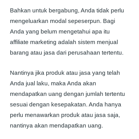
Bahkan untuk bergabung, Anda tidak perlu
mengeluarkan modal sepeserpun. Bagi
Anda yang belum mengetahui apa itu
affiliate marketing adalah sistem menjual
barang atau jasa dari perusahaan tertentu.
Nantinya jika produk atau jasa yang telah
Anda jual laku, maka Anda akan
mendapatkan uang dengan jumlah tertentu
sesuai dengan kesepakatan. Anda hanya
perlu menawarkan produk atau jasa saja,
nantinya akan mendapatkan uang.