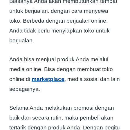
Biasanya Anda akan membutuhkan tempat
untuk berjualan, dengan cara menyewa
toko. Berbeda dengan berjualan online,
Anda tidak perlu menyiapkan toko untuk
berjualan.
Anda bisa menjual produk Anda melalui
media online. Bisa dengan membuat toko
online di
marketplace
, media sosial dan lain
sebagainya.
Selama Anda melakukan promosi dengan
baik dan secara rutin, maka pembeli akan
tertarik dengan produk Anda. Dengan begitu