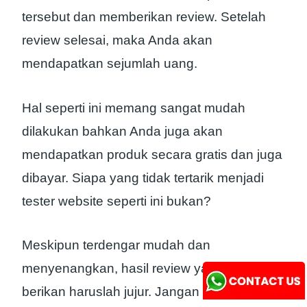
tersebut dan memberikan review. Setelah
review selesai, maka Anda akan
mendapatkan sejumlah uang.
Hal seperti ini memang sangat mudah
dilakukan bahkan Anda juga akan
mendapatkan produk secara gratis dan juga
dibayar. Siapa yang tidak tertarik menjadi
tester website seperti ini bukan?
Meskipun terdengar mudah dan
menyenangkan, hasil review yang Anda
berikan haruslah jujur. Jangan sampai Anda