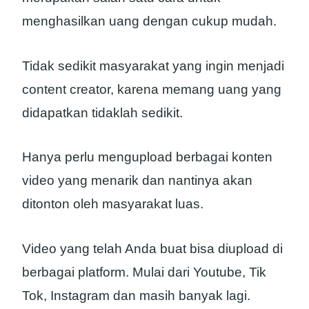
menghasilkan uang dengan cukup mudah.
Tidak sedikit masyarakat yang ingin menjadi
content creator, karena memang uang yang
didapatkan tidaklah sedikit.
Hanya perlu mengupload berbagai konten
video yang menarik dan nantinya akan
ditonton oleh masyarakat luas.
Video yang telah Anda buat bisa diupload di
berbagai platform. Mulai dari Youtube, Tik
Tok, Instagram dan masih banyak lagi.