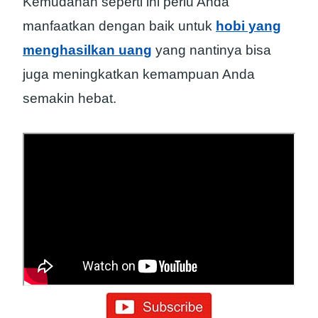
Kemudahan seperti ini perlu Anda
manfaatkan dengan baik untuk
hobi yang
menghasilkan uang
yang nantinya bisa
juga meningkatkan kemampuan Anda
semakin hebat.