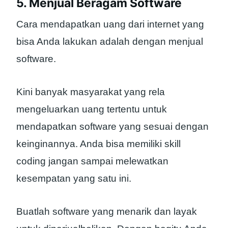
5. Menjual Beragam Software
Cara mendapatkan uang dari internet yang
bisa Anda lakukan adalah dengan menjual
software.
Kini banyak masyarakat yang rela
mengeluarkan uang tertentu untuk
mendapatkan software yang sesuai dengan
keinginannya. Anda bisa memiliki skill
coding jangan sampai melewatkan
kesempatan yang satu ini.
Buatlah software yang menarik dan layak