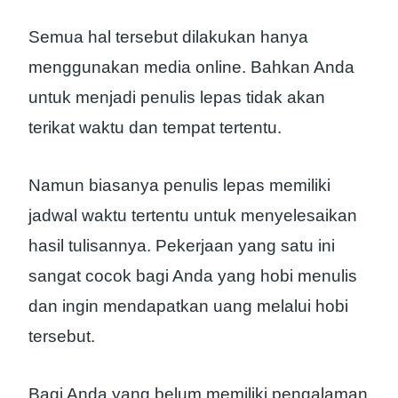
Semua hal tersebut dilakukan hanya
menggunakan media online. Bahkan Anda
untuk menjadi penulis lepas tidak akan
terikat waktu dan tempat tertentu.
Namun biasanya penulis lepas memiliki
jadwal waktu tertentu untuk menyelesaikan
hasil tulisannya. Pekerjaan yang satu ini
sangat cocok bagi Anda yang hobi menulis
dan ingin mendapatkan uang melalui hobi
tersebut.
Bagi Anda yang belum memiliki pengalaman