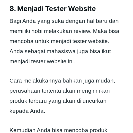
8. Menjadi Tester Website
Bagi Anda yang suka dengan hal baru dan
memiliki hobi melakukan review. Maka bisa
mencoba untuk menjadi tester website.
Anda sebagai mahasiswa juga bisa ikut
menjadi tester website ini.
Cara melakukannya bahkan juga mudah,
perusahaan tertentu akan mengirimkan
produk terbaru yang akan diluncurkan
kepada Anda.
Kemudian Anda bisa mencoba produk