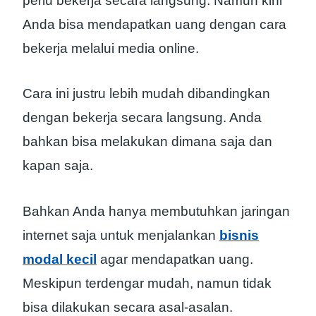
perlu bekerja secara langsung. Namun kini
Anda bisa mendapatkan uang dengan cara
bekerja melalui media online.
Cara ini justru lebih mudah dibandingkan
dengan bekerja secara langsung. Anda
bahkan bisa melakukan dimana saja dan
kapan saja.
Bahkan Anda hanya membutuhkan jaringan
internet saja untuk menjalankan
bisnis
modal kecil
agar mendapatkan uang.
Meskipun terdengar mudah, namun tidak
bisa dilakukan secara asal-asalan.