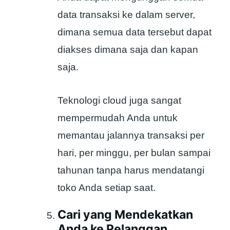
data transaksi ke dalam server,
dimana semua data tersebut dapat
diakses dimana saja dan kapan
saja.
Teknologi cloud juga sangat
mempermudah Anda untuk
memantau jalannya transaksi per
hari, per minggu, per bulan sampai
tahunan tanpa harus mendatangi
toko Anda setiap saat.
Cari yang Mendekatkan
Anda ke Pelanggan