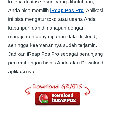
kriteria di atas sesuai yang dibutuhkan,
Anda bisa memilih
iReap Pos Pro
. Aplikasi
ini bisa mengatur toko atau usaha Anda
kapanpun dan dimanapun dengan
manajemen penyimpanan data di cloud,
sehingga keamanannya sudah terjamin.
Jadikan iReap Pos Pro sebagai penunjang
perkembangan bisnis Anda atau Download
aplikasi nya.