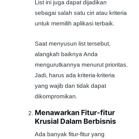
List ini juga dapat dijadikan
sebagai salah satu ciri atau kriteria
untuk memilih aplikasi terbaik.
Saat menyusun list tersebut,
alangkah baiknya Anda
mengurutkannya menurut prioritas.
Jadi, harus ada kriteria-kriteria
yang wajib dan tidak dapat
dikompromikan.
Menawarkan Fitur-fitur
Krusial Dalam Berbisnis
Ada banyak fitur-fitur yang