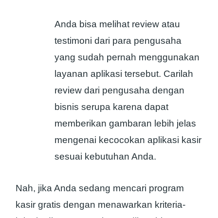
Anda bisa melihat review atau
testimoni dari para pengusaha
yang sudah pernah menggunakan
layanan aplikasi tersebut. Carilah
review dari pengusaha dengan
bisnis serupa karena dapat
memberikan gambaran lebih jelas
mengenai kecocokan aplikasi kasir
sesuai kebutuhan Anda.
Nah, jika Anda sedang mencari program
kasir gratis dengan menawarkan kriteria-