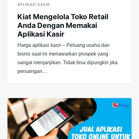
APLIKASI KASIR
Kiat Mengelola Toko Retail
Anda Dengan Memakai
Aplikasi Kasir
Harga aplikasi kasir – Peluang usaha dan
bisnis saat ini menawarkan prospek yang
sangat menjanjikan. Tidak bisa dipungkiri jika
persaingan…