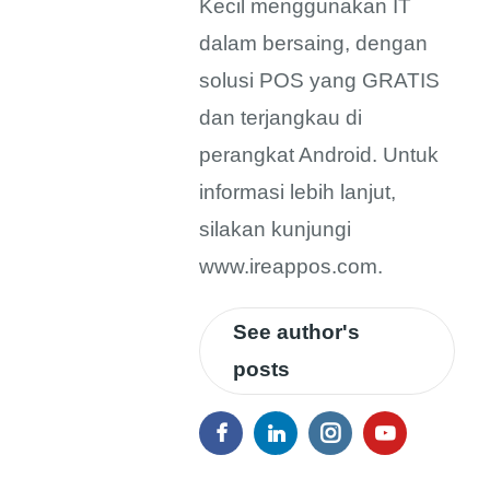
Kecil menggunakan IT
dalam bersaing, dengan
solusi POS yang GRATIS
dan terjangkau di
perangkat Android. Untuk
informasi lebih lanjut,
silakan kunjungi
www.ireappos.com.
See author's
posts