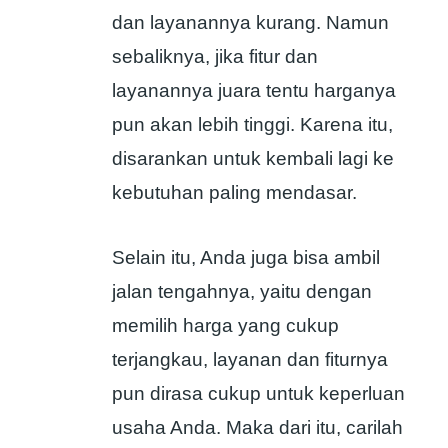
dan layanannya kurang. Namun
sebaliknya, jika fitur dan
layanannya juara tentu harganya
pun akan lebih tinggi. Karena itu,
disarankan untuk kembali lagi ke
kebutuhan paling mendasar.
Selain itu, Anda juga bisa ambil
jalan tengahnya, yaitu dengan
memilih harga yang cukup
terjangkau, layanan dan fiturnya
pun dirasa cukup untuk keperluan
usaha Anda. Maka dari itu, carilah