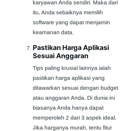
karyawan Anda sendiri. Maka dari
itu, Anda sebaiknya memilih
software yang dapat menjamin
keamanan data.
Pastikan Harga Aplikasi
Sesuai Anggaran
Tips paling krusial lainnya ialah
pastikan harga aplikasi yang
ditawarkan sesuai dengan budget
atau anggaran Anda. Di dunia ini
biasanya Anda hanya dapat
memperoleh 2 dari 3 aspek ideal.
Jika harganya murah, tentu fitur