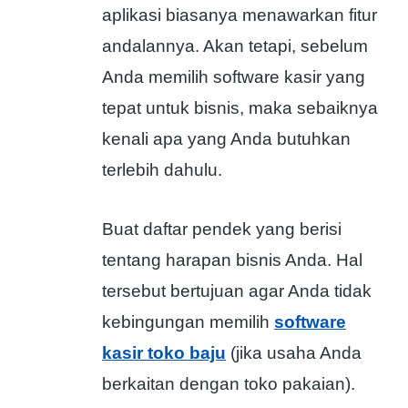
aplikasi biasanya menawarkan fitur
andalannya. Akan tetapi, sebelum
Anda memilih software kasir yang
tepat untuk bisnis, maka sebaiknya
kenali apa yang Anda butuhkan
terlebih dahulu.
Buat daftar pendek yang berisi
tentang harapan bisnis Anda. Hal
tersebut bertujuan agar Anda tidak
kebingungan memilih
software
kasir toko baju
(jika usaha Anda
berkaitan dengan toko pakaian).