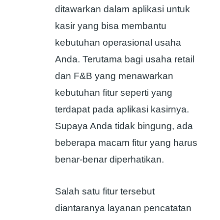
ditawarkan dalam aplikasi untuk
kasir yang bisa membantu
kebutuhan operasional usaha
Anda. Terutama bagi usaha retail
dan F&B yang menawarkan
kebutuhan fitur seperti yang
terdapat pada aplikasi kasirnya.
Supaya Anda tidak bingung, ada
beberapa macam fitur yang harus
benar-benar diperhatikan.
Salah satu fitur tersebut
diantaranya layanan pencatatan