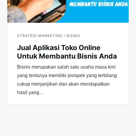
STRATEGI MARKETING / BISNIS
Jual Aplikasi Toko Online
Untuk Membantu Bisnis Anda
Bisnis merupakan salah satu usaha masa kini
yang tentunya memiliki prospek yang terbilang
cukup menjanjikan dan akan mendapatkan
hasil yang…