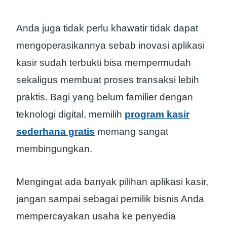
Anda juga tidak perlu khawatir tidak dapat
mengoperasikannya sebab inovasi aplikasi
kasir sudah terbukti bisa mempermudah
sekaligus membuat proses transaksi lebih
praktis. Bagi yang belum familier dengan
teknologi digital, memilih
program kasir
sederhana gratis
memang sangat
membingungkan.
Mengingat ada banyak pilihan aplikasi kasir,
jangan sampai sebagai pemilik bisnis Anda
mempercayakan usaha ke penyedia