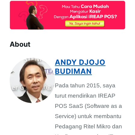
About
ANDY DJOJO
BUDIMAN
Pada tahun 2015, saya
turut mendirikan IREAP
POS SaaS (Software as a
Service) untuk membantu
Pedagang Ritel Mikro dan