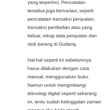
yang terperinci. Pencatatan
tersebut juga bervariasi, seperti
pencatatan transaksi penjualan,
transaksi pembelian atau yang
keluar, rekap data penjualan dan
stok barang di Gudang.
Hal-hal seperti ini sebelumnya
harus dilakukan dengan cara
manual, menggunakan buku.
Namun untuk mengimbangi
teknologi digital seperti sekarang
ini, tentu sudah ketinggalan zaman