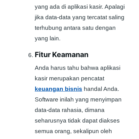
yang ada di aplikasi kasir. Apalagi
jika data-data yang tercatat saling
terhubung antara satu dengan
yang lain.
Fitur Keamanan
Anda harus tahu bahwa aplikasi
kasir merupakan pencatat
keuangan bisnis
handal Anda.
Software inilah yang menyimpan
data-data rahasia, dimana
seharusnya tidak dapat diakses
semua orang, sekalipun oleh