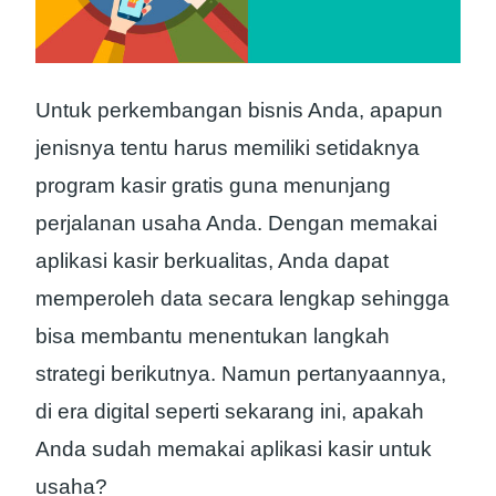
Untuk perkembangan bisnis Anda, apapun
jenisnya tentu harus memiliki setidaknya
program kasir gratis guna menunjang
perjalanan usaha Anda. Dengan memakai
aplikasi kasir berkualitas, Anda dapat
memperoleh data secara lengkap sehingga
bisa membantu menentukan langkah
strategi berikutnya. Namun pertanyaannya,
di era digital seperti sekarang ini, apakah
Anda sudah memakai aplikasi kasir untuk
usaha?