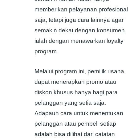
memberikan pelayanan profesional
saja, tetapi juga cara lainnya agar
semakin dekat dengan konsumen
ialah dengan menawarkan loyalty
program.
Melalui program ini, pemilik usaha
dapat menerapkan promo atau
diskon khusus hanya bagi para
pelanggan yang setia saja.
Adapaun cara untuk menentukan
pelanggan atau pembeli setiap
adalah bisa dilihat dari catatan