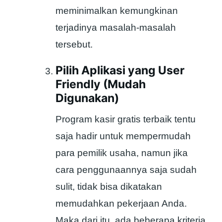
meminimalkan kemungkinan
terjadinya masalah-masalah
tersebut.
Pilih Aplikasi yang User
Friendly (Mudah
Digunakan)
Program kasir gratis terbaik tentu
saja hadir untuk mempermudah
para pemilik usaha, namun jika
cara penggunaannya saja sudah
sulit, tidak bisa dikatakan
memudahkan pekerjaan Anda.
Maka dari itu, ada beberapa kriteria