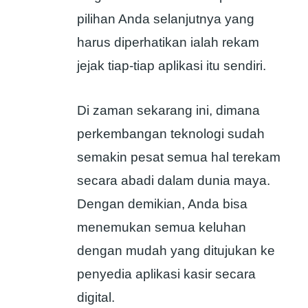
pilihan Anda selanjutnya yang
harus diperhatikan ialah rekam
jejak tiap-tiap aplikasi itu sendiri.
Di zaman sekarang ini, dimana
perkembangan teknologi sudah
semakin pesat semua hal terekam
secara abadi dalam dunia maya.
Dengan demikian, Anda bisa
menemukan semua keluhan
dengan mudah yang ditujukan ke
penyedia aplikasi kasir secara
digital.