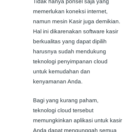
Tidak hanya ponsel saja yang
memerlukan koneksi internet,
namun mesin Kasir juga demikian.
Hal ini dikarenakan software kasir
berkualitas yang dapat dipilih
harusnya sudah mendukung
teknologi penyimpanan cloud
untuk kemudahan dan
kenyamanan Anda.
Bagi yang kurang paham,
teknologi cloud tersebut
memungkinkan aplikasi untuk kasir
Anda dapat mengunggah semua