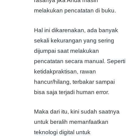
rasanya jika Anda masih
melakukan pencatatan di buku.
Hal ini dikarenakan, ada banyak
sekali kekurangan yang sering
dijumpai saat melakukan
pencatatan secara manual. Seperti
ketidakpraktisan, rawan
hancur/hilang, terbakar sampai
bisa saja terjadi human error.
Maka dari itu, kini sudah saatnya
untuk beralih memanfaatkan
teknologi digital untuk