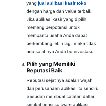
yang
jual aplikasi kasir toko
dengan harga dan value terbaik.
Jika aplikasi kasir yang dipilih
memang berpotensi untuk
membantu usaha Anda dapat
berkembang lebih lagi, maka tidak
ada salahnya Anda berinvestasi.
Pilih yang Memiliki
Reputasi Baik
Reputasi sejatinya adalah wajah
dari perusahaan aplikasi itu sendiri.
Sesudah membuat catatan daftar
singkat berisi software aplikasi