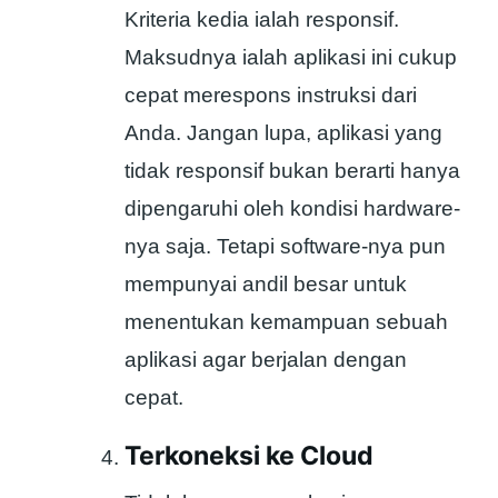
Kriteria kedia ialah responsif.
Maksudnya ialah aplikasi ini cukup
cepat merespons instruksi dari
Anda. Jangan lupa, aplikasi yang
tidak responsif bukan berarti hanya
dipengaruhi oleh kondisi hardware-
nya saja. Tetapi software-nya pun
mempunyai andil besar untuk
menentukan kemampuan sebuah
aplikasi agar berjalan dengan
cepat.
Terkoneksi ke Cloud