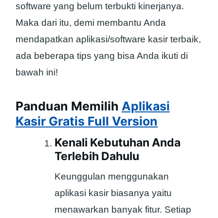
software yang belum terbukti kinerjanya.
Maka dari itu, demi membantu Anda
mendapatkan aplikasi/software kasir terbaik,
ada beberapa tips yang bisa Anda ikuti di
bawah ini!
Panduan Memilih
Aplikasi
Kasir Gratis Full Version
Kenali Kebutuhan Anda
Terlebih Dahulu
Keunggulan menggunakan
aplikasi kasir biasanya yaitu
menawarkan banyak fitur. Setiap