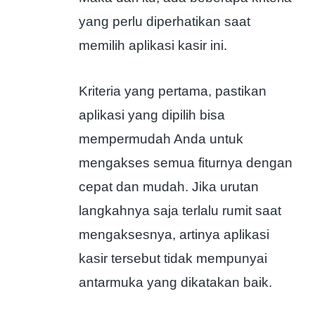
yang perlu diperhatikan saat
memilih aplikasi kasir ini.
Kriteria yang pertama, pastikan
aplikasi yang dipilih bisa
mempermudah Anda untuk
mengakses semua fiturnya dengan
cepat dan mudah. Jika urutan
langkahnya saja terlalu rumit saat
mengaksesnya, artinya aplikasi
kasir tersebut tidak mempunyai
antarmuka yang dikatakan baik.