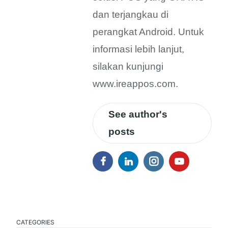
dan terjangkau di
perangkat Android. Untuk
informasi lebih lanjut,
silakan kunjungi
www.ireappos.com.
See author's
posts
CATEGORIES