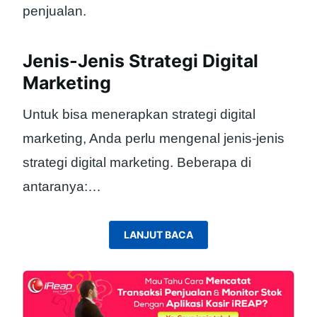
penjualan.
Jenis-Jenis Strategi Digital
Marketing
Untuk bisa menerapkan strategi digital
marketing, Anda perlu mengenal jenis-jenis
strategi digital marketing. Beberapa di
antaranya:
…
LANJUT BACA