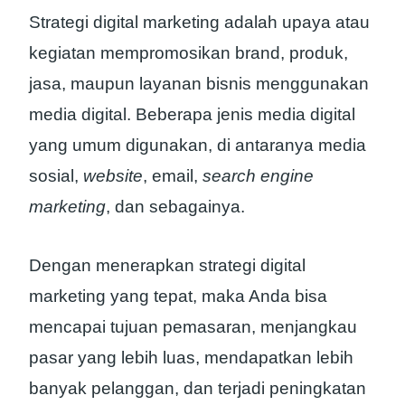
Strategi digital marketing adalah upaya atau
kegiatan mempromosikan brand, produk,
jasa, maupun layanan bisnis menggunakan
media digital. Beberapa jenis media digital
yang umum digunakan, di antaranya media
sosial,
website
, email,
search engine
marketing
, dan sebagainya.
Dengan menerapkan strategi digital
marketing yang tepat, maka Anda bisa
mencapai tujuan pemasaran, menjangkau
pasar yang lebih luas, mendapatkan lebih
banyak pelanggan, dan terjadi peningkatan