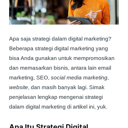
Apa saja strategi dalam digital marketing?
Beberapa strategi digital marketing yang
bisa Anda gunakan untuk mempromosikan
dan memasarkan bisnis, antara lain email
marketing, SEO,
social media marketing
,
website
, dan masih banyak lagi. Simak
penjelasan lengkap mengenai strategi
dalam digital marketing di artikel ini, yuk.
Apa Itu Strategi Digital