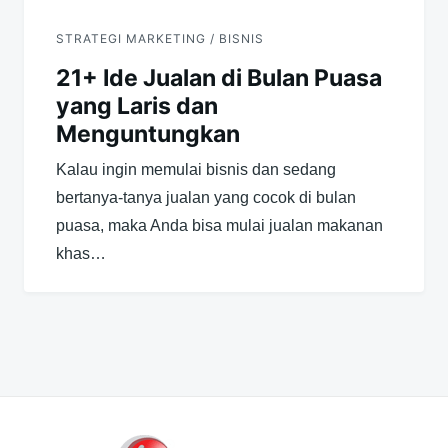
STRATEGI MARKETING / BISNIS
21+ Ide Jualan di Bulan Puasa
yang Laris dan
Menguntungkan
Kalau ingin memulai bisnis dan sedang
bertanya-tanya jualan yang cocok di bulan
puasa, maka Anda bisa mulai jualan makanan
khas…