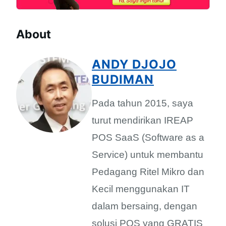
About
ANDY DJOJO
BUDIMAN
Pada tahun 2015, saya
turut mendirikan IREAP
POS SaaS (Software as a
Service) untuk membantu
Pedagang Ritel Mikro dan
Kecil menggunakan IT
dalam bersaing, dengan
solusi POS yang GRATIS