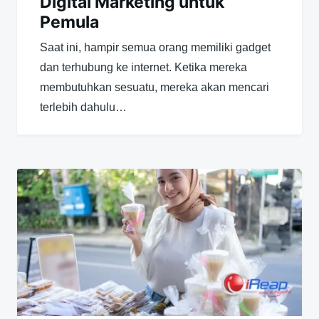
Digital Marketing untuk
Pemula
Saat ini, hampir semua orang memiliki gadget
dan terhubung ke internet. Ketika mereka
membutuhkan sesuatu, mereka akan mencari
terlebih dahulu…