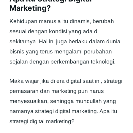
Marketing?
Kehidupan manusia itu dinamis, berubah
sesuai dengan kondisi yang ada di
sekitarnya. Hal ini juga berlaku dalam dunia
bisnis yang terus mengalami perubahan
sejalan dengan perkembangan teknologi.
Maka wajar jika di era digital saat ini, strategi
pemasaran dan marketing pun harus
menyesuaikan, sehingga muncullah yang
namanya strategi digital marketing. Apa itu
strategi digital marketing?