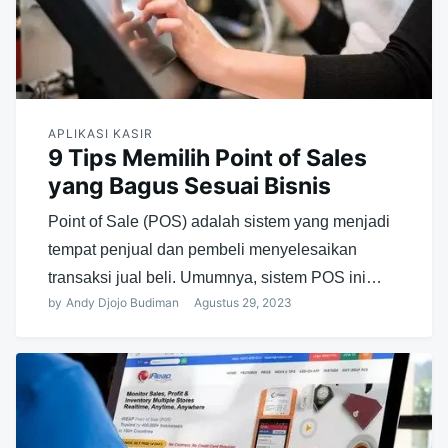
APLIKASI KASIR
9 Tips Memilih Point of Sales
yang Bagus Sesuai Bisnis
Point of Sale (POS) adalah sistem yang menjadi
tempat penjual dan pembeli menyelesaikan
transaksi jual beli. Umumnya, sistem POS ini…
by
Andy Djojo Budiman
Agustus 29, 2023