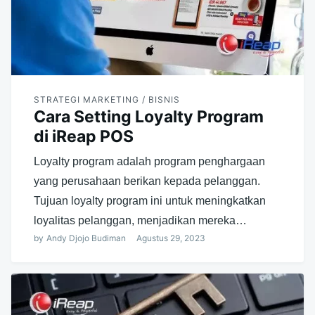
STRATEGI MARKETING / BISNIS
Cara Setting Loyalty Program
di iReap POS
Loyalty program adalah program penghargaan
yang perusahaan berikan kepada pelanggan.
Tujuan loyalty program ini untuk meningkatkan
loyalitas pelanggan, menjadikan mereka…
by
Andy Djojo Budiman
Agustus 29, 2023