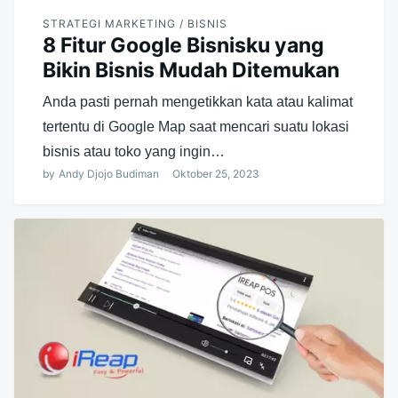
STRATEGI MARKETING / BISNIS
8 Fitur Google Bisnisku yang
Bikin Bisnis Mudah Ditemukan
Anda pasti pernah mengetikkan kata atau kalimat
tertentu di Google Map saat mencari suatu lokasi
bisnis atau toko yang ingin…
by
Andy Djojo Budiman
Oktober 25, 2023