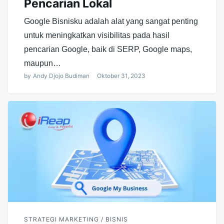
Pencarian Lokal
Google Bisnisku adalah alat yang sangat penting
untuk meningkatkan visibilitas pada hasil
pencarian Google, baik di SERP, Google maps,
maupun…
by
Andy Djojo Budiman
Oktober 31, 2023
STRATEGI MARKETING / BISNIS