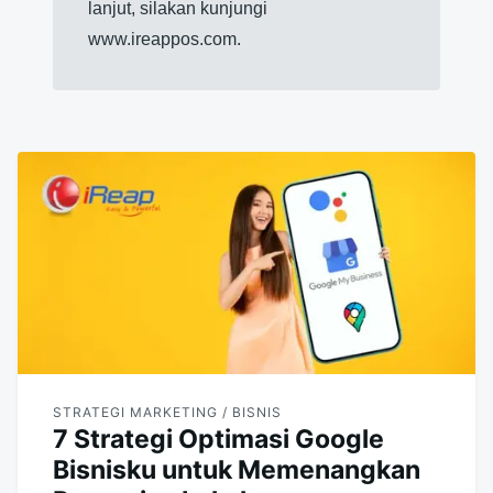
lanjut, silakan kunjungi
www.ireappos.com.
STRATEGI MARKETING / BISNIS
7 Strategi Optimasi Google
Bisnisku untuk Memenangkan