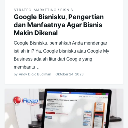
STRATEGI MARKETING / BISNIS
Google Bisnisku, Pengertian
dan Manfaatnya Agar Bisnis
Makin Dikenal
Google Bisnisku, pernahkah Anda mendengar
istilah ini? Ya, Google bisnisku atau Google My
Business adalah fitur dari Google yang
membantu…
by
Andy Djojo Budiman
Oktober 24, 2023