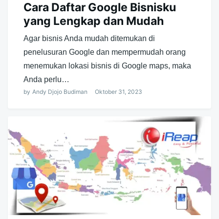
Cara Daftar Google Bisnisku
yang Lengkap dan Mudah
Agar bisnis Anda mudah ditemukan di
penelusuran Google dan mempermudah orang
menemukan lokasi bisnis di Google maps, maka
Anda perlu…
by
Andy Djojo Budiman
Oktober 31, 2023