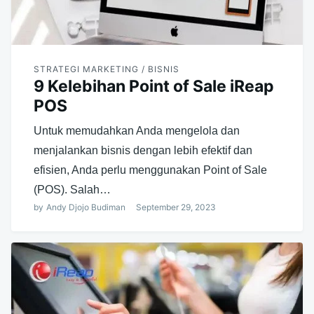
STRATEGI MARKETING / BISNIS
9 Kelebihan Point of Sale iReap
POS
Untuk memudahkan Anda mengelola dan
menjalankan bisnis dengan lebih efektif dan
efisien, Anda perlu menggunakan Point of Sale
(POS). Salah…
by
Andy Djojo Budiman
September 29, 2023