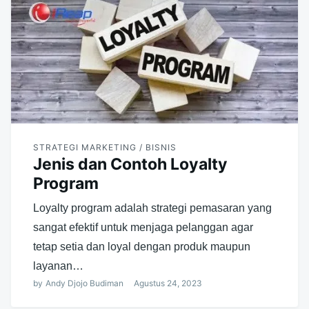
STRATEGI MARKETING / BISNIS
Jenis dan Contoh Loyalty
Program
Loyalty program adalah strategi pemasaran yang
sangat efektif untuk menjaga pelanggan agar
tetap setia dan loyal dengan produk maupun
layanan…
by
Andy Djojo Budiman
Agustus 24, 2023