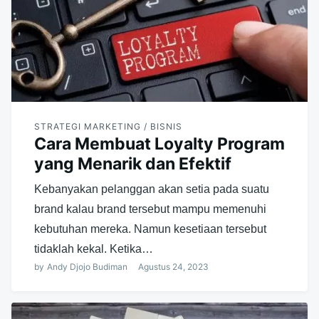
STRATEGI MARKETING / BISNIS
Cara Membuat Loyalty Program
yang Menarik dan Efektif
Kebanyakan pelanggan akan setia pada suatu
brand kalau brand tersebut mampu memenuhi
kebutuhan mereka. Namun kesetiaan tersebut
tidaklah kekal. Ketika…
by
Andy Djojo Budiman
Agustus 24, 2023