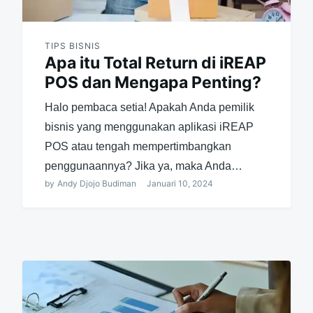
TIPS BISNIS
Apa itu Total Return di iREAP
POS dan Mengapa Penting?
Halo pembaca setia! Apakah Anda pemilik
bisnis yang menggunakan aplikasi iREAP
POS atau tengah mempertimbangkan
penggunaannya? Jika ya, maka Anda…
by
Andy Djojo Budiman
Januari 10, 2024