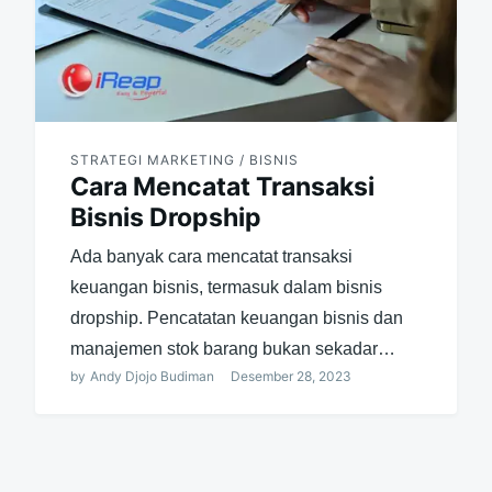
STRATEGI MARKETING / BISNIS
Cara Mencatat Transaksi
Bisnis Dropship
Ada banyak cara mencatat transaksi
keuangan bisnis, termasuk dalam bisnis
dropship. Pencatatan keuangan bisnis dan
manajemen stok barang bukan sekadar…
by
Andy Djojo Budiman
Desember 28, 2023