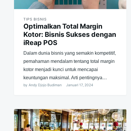
TIPS BISNIS
Optimalkan Total Margin
Kotor: Bisnis Sukses dengan
iReap POS
Dalam dunia bisnis yang semakin kompetitif,
pemahaman mendalam tentang total margin
kotor menjadi kunci untuk mencapai
keuntungan maksimal. Arti pentingnya…
by
Andy Djojo Budiman
Januari 17, 2024