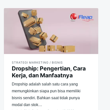
STRATEGI MARKETING / BISNIS
Dropship: Pengertian, Cara
Kerja, dan Manfaatnya
Dropship adalah salah satu cara yang
memungkinkan siapa pun bisa memiliki
bisnis sendiri. Bahkan saat tidak punya
modal dan stok…