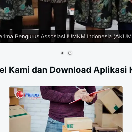
erima Pengurus Assosiasi IUMKM Indonesia (AKUMA
el Kami dan Download Aplikasi 