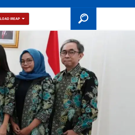
LOAD IREAP