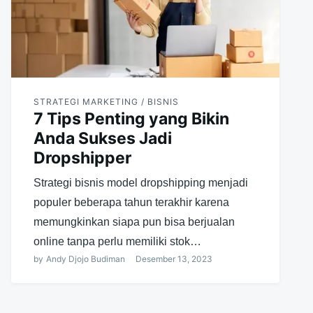
STRATEGI MARKETING / BISNIS
7 Tips Penting yang Bikin
Anda Sukses Jadi
Dropshipper
Strategi bisnis model dropshipping menjadi
populer beberapa tahun terakhir karena
memungkinkan siapa pun bisa berjualan
online tanpa perlu memiliki stok…
by
Andy Djojo Budiman
Desember 13, 2023