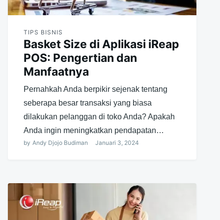
TIPS BISNIS
Basket Size di Aplikasi iReap
POS: Pengertian dan
Manfaatnya
Pernahkah Anda berpikir sejenak tentang
seberapa besar transaksi yang biasa
dilakukan pelanggan di toko Anda? Apakah
Anda ingin meningkatkan pendapatan…
by
Andy Djojo Budiman
Januari 3, 2024