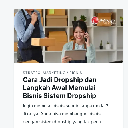
STRATEGI MARKETING / BISNIS
Cara Jadi Dropship dan
Langkah Awal Memulai
Bisnis Sistem Dropship
Ingin memulai bisnis sendiri tanpa modal?
Jika iya, Anda bisa membangun bisnis
dengan sistem dropship yang tak perlu