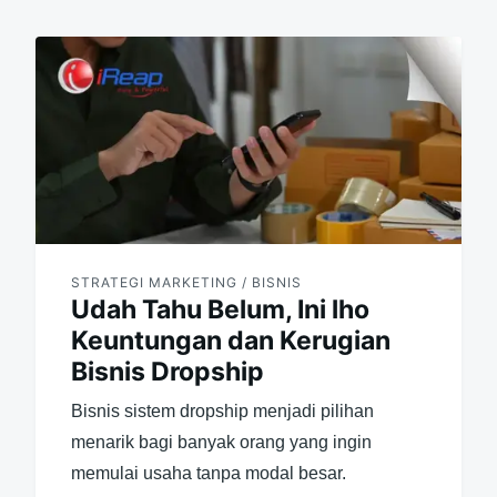
STRATEGI MARKETING / BISNIS
Udah Tahu Belum, Ini lho
Keuntungan dan Kerugian
Bisnis Dropship
Bisnis sistem dropship menjadi pilihan
menarik bagi banyak orang yang ingin
memulai usaha tanpa modal besar.