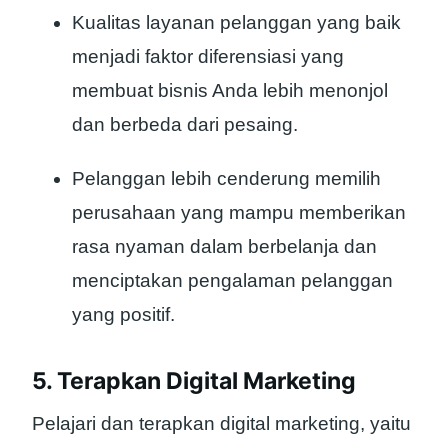
Kualitas layanan pelanggan yang baik
menjadi faktor diferensiasi yang
membuat bisnis Anda lebih menonjol
dan berbeda dari pesaing.
Pelanggan lebih cenderung memilih
perusahaan yang mampu memberikan
rasa nyaman dalam berbelanja dan
menciptakan pengalaman pelanggan
yang positif.
5. Terapkan Digital Marketing
Pelajari dan terapkan digital marketing, yaitu