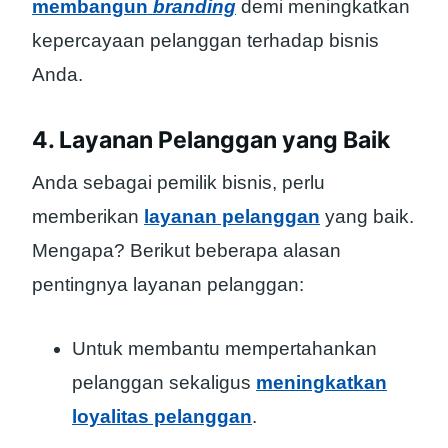
membangun
branding
demi meningkatkan
kepercayaan pelanggan terhadap bisnis
Anda.
4. Layanan Pelanggan yang Baik
Anda sebagai pemilik bisnis, perlu
memberikan
layanan pelanggan
yang baik.
Mengapa? Berikut beberapa alasan
pentingnya layanan pelanggan:
Untuk membantu mempertahankan
pelanggan sekaligus
meningkatkan
loyalitas pelanggan
.