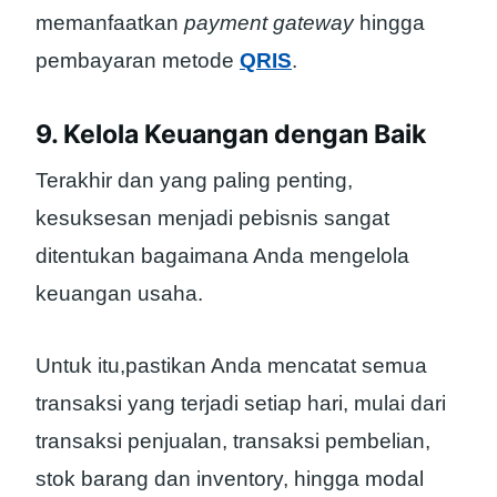
memanfaatkan
payment gateway
hingga
pembayaran metode
QRIS
.
9. Kelola Keuangan dengan Baik
Terakhir dan yang paling penting,
kesuksesan menjadi pebisnis sangat
ditentukan bagaimana Anda mengelola
keuangan usaha.
Untuk itu,pastikan Anda mencatat semua
transaksi yang terjadi setiap hari, mulai dari
transaksi penjualan, transaksi pembelian,
stok barang dan inventory, hingga modal