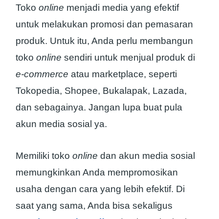
Toko
online
menjadi media yang efektif
untuk melakukan promosi dan pemasaran
produk. Untuk itu, Anda perlu membangun
toko
online
sendiri untuk menjual produk di
e-commerce
atau marketplace, seperti
Tokopedia, Shopee, Bukalapak, Lazada,
dan sebagainya. Jangan lupa buat pula
akun media sosial ya.
Memiliki toko
online
dan akun media sosial
memungkinkan Anda mempromosikan
usaha dengan cara yang lebih efektif. Di
saat yang sama, Anda bisa sekaligus