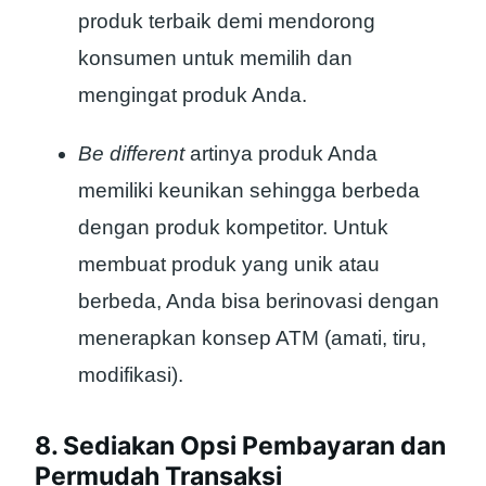
produk terbaik demi mendorong
konsumen untuk memilih dan
mengingat produk Anda.
Be different
artinya produk Anda
memiliki keunikan sehingga berbeda
dengan produk kompetitor. Untuk
membuat produk yang unik atau
berbeda, Anda bisa berinovasi dengan
menerapkan konsep ATM (amati, tiru,
modifikasi).
8. Sediakan Opsi Pembayaran dan
Permudah Transaksi