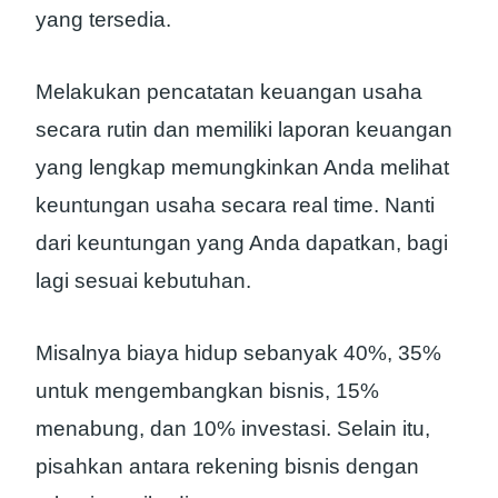
yang tersedia.
Melakukan pencatatan keuangan usaha
secara rutin dan memiliki laporan keuangan
yang lengkap memungkinkan Anda melihat
keuntungan usaha secara real time. Nanti
dari keuntungan yang Anda dapatkan, bagi
lagi sesuai kebutuhan.
Misalnya biaya hidup sebanyak 40%, 35%
untuk mengembangkan bisnis, 15%
menabung, dan 10% investasi. Selain itu,
pisahkan antara rekening bisnis dengan