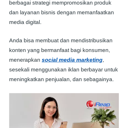
berbagai strategi mempromosikan produk
dan layanan bisnis dengan memanfaatkan
media digital.
Anda bisa membuat dan mendistribusikan
konten yang bermanfaat bagi konsumen,
menerapkan
social media marketing
,
sesekali menggunakan iklan berbayar untuk
meningkatkan penjualan, dan sebagainya.