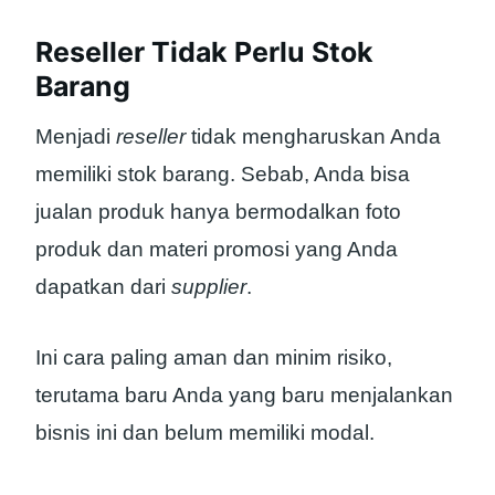
Reseller Tidak Perlu Stok
Barang
Menjadi
reseller
tidak mengharuskan Anda
memiliki stok barang. Sebab, Anda bisa
jualan produk hanya bermodalkan foto
produk dan materi promosi yang Anda
dapatkan dari
supplier
.
Ini cara paling aman dan minim risiko,
terutama baru Anda yang baru menjalankan
bisnis ini dan belum memiliki modal.