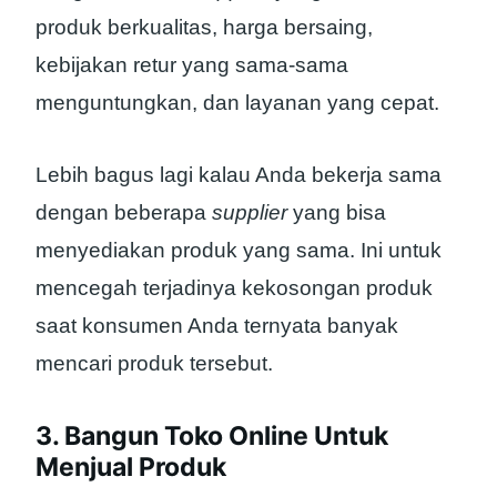
produk berkualitas, harga bersaing,
kebijakan retur yang sama-sama
menguntungkan, dan layanan yang cepat.
Lebih bagus lagi kalau Anda bekerja sama
dengan beberapa
supplier
yang bisa
menyediakan produk yang sama. Ini untuk
mencegah terjadinya kekosongan produk
saat konsumen Anda ternyata banyak
mencari produk tersebut.
3. Bangun Toko Online Untuk
Menjual Produk