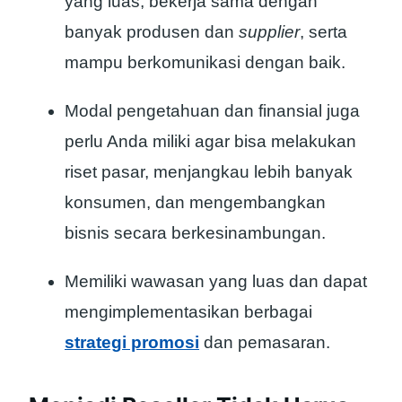
yang luas, bekerja sama dengan
banyak produsen dan
supplier
, serta
mampu berkomunikasi dengan baik.
Modal pengetahuan dan finansial juga
perlu Anda miliki agar bisa melakukan
riset pasar, menjangkau lebih banyak
konsumen, dan mengembangkan
bisnis secara berkesinambungan.
Memiliki wawasan yang luas dan dapat
mengimplementasikan berbagai
strategi promosi
dan pemasaran.