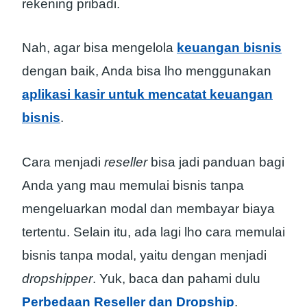
rekening pribadi.
Nah, agar bisa mengelola
keuangan bisnis
dengan baik, Anda bisa lho menggunakan
aplikasi kasir untuk mencatat keuangan
bisnis
.
Cara menjadi
reseller
bisa jadi panduan bagi
Anda yang mau memulai bisnis tanpa
mengeluarkan modal dan membayar biaya
tertentu. Selain itu, ada lagi lho cara memulai
bisnis tanpa modal, yaitu dengan menjadi
dropshipper
. Yuk, baca dan pahami dulu
Perbedaan Reseller dan Dropship
.