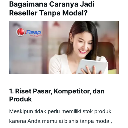
Bagaimana Caranya Jadi
Reseller Tanpa Modal?
1. Riset Pasar, Kompetitor, dan
Produk
Meskipun tidak perlu memiliki stok produk
karena Anda memulai bisnis tanpa modal,