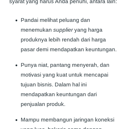
syarat yang harus Anda penuhi, antara lain:
Pandai melihat peluang dan
menemukan
supplier
yang harga
produknya lebih rendah dari harga
pasar demi mendapatkan keuntungan.
Punya niat, pantang menyerah, dan
motivasi yang kuat untuk mencapai
tujuan bisnis. Dalam hal ini
mendapatkan keuntungan dari
penjualan produk.
Mampu membangun jaringan koneksi