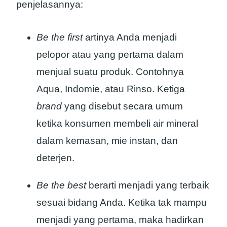
penjelasannya:
Be the first
artinya Anda menjadi
pelopor atau yang pertama dalam
menjual suatu produk. Contohnya
Aqua, Indomie, atau Rinso. Ketiga
brand
yang disebut secara umum
ketika konsumen membeli air mineral
dalam kemasan, mie instan, dan
deterjen.
Be the best
berarti menjadi yang terbaik
sesuai bidang Anda. Ketika tak mampu
menjadi yang pertama, maka hadirkan