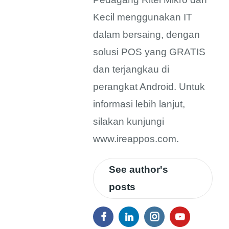
Kecil menggunakan IT
dalam bersaing, dengan
solusi POS yang GRATIS
dan terjangkau di
perangkat Android. Untuk
informasi lebih lanjut,
silakan kunjungi
www.ireappos.com.
See author's
posts