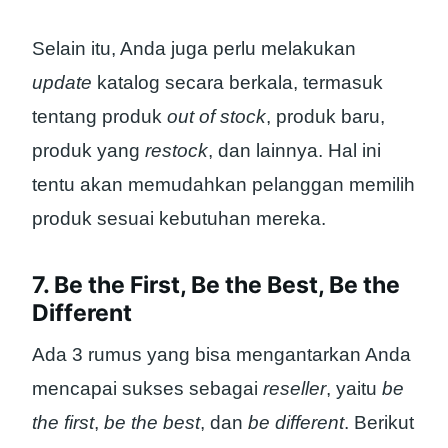
Selain itu, Anda juga perlu melakukan
update
katalog secara berkala, termasuk
tentang produk
out of stock
, produk baru,
produk yang
restock
, dan lainnya. Hal ini
tentu akan memudahkan pelanggan memilih
produk sesuai kebutuhan mereka.
7. Be the First, Be the Best, Be the
Different
Ada 3 rumus yang bisa mengantarkan Anda
mencapai sukses sebagai
reseller
, yaitu
be
the first
,
be the best
, dan
be different
. Berikut