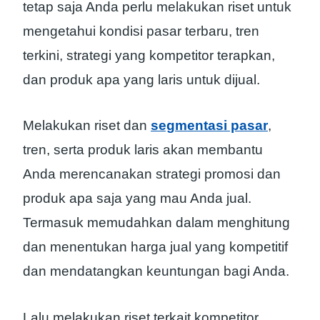
tetap saja Anda perlu melakukan riset untuk
mengetahui kondisi pasar terbaru, tren
terkini, strategi yang kompetitor terapkan,
dan produk apa yang laris untuk dijual.
Melakukan riset dan
segmentasi pasar
,
tren, serta produk laris akan membantu
Anda merencanakan strategi promosi dan
produk apa saja yang mau Anda jual.
Termasuk memudahkan dalam menghitung
dan menentukan harga jual yang kompetitif
dan mendatangkan keuntungan bagi Anda.
Lalu melakukan riset terkait kompetitor