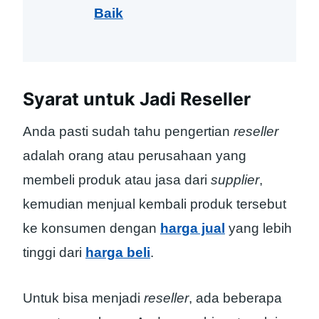
Baik
Syarat untuk Jadi Reseller
Anda pasti sudah tahu pengertian
reseller
adalah orang atau perusahaan yang
membeli produk atau jasa dari
supplier
,
kemudian menjual kembali produk tersebut
ke konsumen dengan
harga jual
yang lebih
tinggi dari
harga beli
.
Untuk bisa menjadi
reseller
, ada beberapa