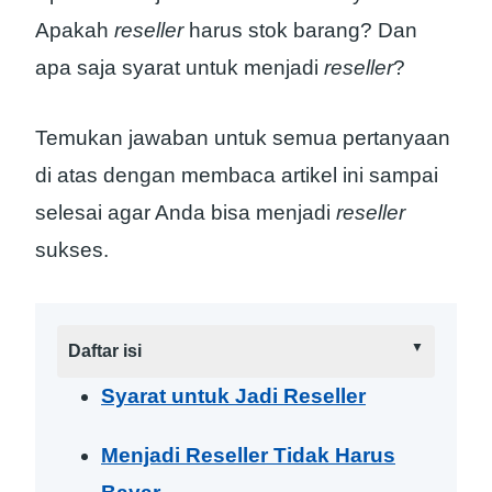
Apakah
reseller
harus stok barang? Dan
apa saja syarat untuk menjadi
reseller
?
Temukan jawaban untuk semua pertanyaan
di atas dengan membaca artikel ini sampai
selesai agar Anda bisa menjadi
reseller
sukses.
Daftar isi
Syarat untuk Jadi Reseller
Menjadi Reseller Tidak Harus