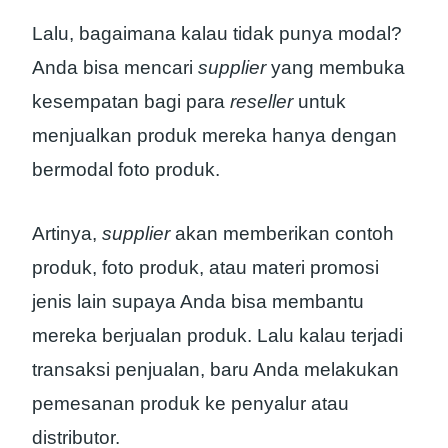
Lalu, bagaimana kalau tidak punya modal?
Anda bisa mencari
supplier
yang membuka
kesempatan bagi para
reseller
untuk
menjualkan produk mereka hanya dengan
bermodal foto produk.
Artinya,
supplier
akan memberikan contoh
produk, foto produk, atau materi promosi
jenis lain supaya Anda bisa membantu
mereka berjualan produk. Lalu kalau terjadi
transaksi penjualan, baru Anda melakukan
pemesanan produk ke penyalur atau
distributor.