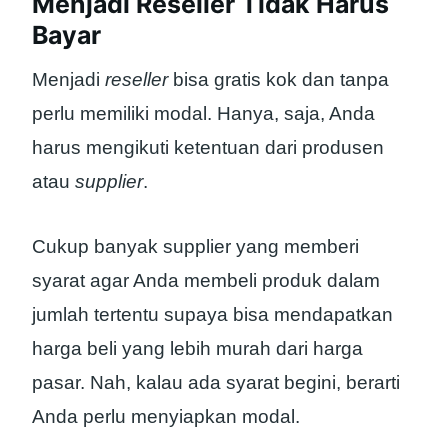
Menjadi Reseller Tidak Harus
Bayar
Menjadi
reseller
bisa gratis kok dan tanpa
perlu memiliki modal. Hanya, saja, Anda
harus mengikuti ketentuan dari produsen
atau
supplier
.
Cukup banyak supplier yang memberi
syarat agar Anda membeli produk dalam
jumlah tertentu supaya bisa mendapatkan
harga beli yang lebih murah dari harga
pasar. Nah, kalau ada syarat begini, berarti
Anda perlu menyiapkan modal.