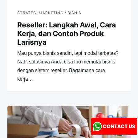
STRATEGI MARKETING / BISNIS
Reseller: Langkah Awal, Cara
Kerja, dan Contoh Produk
Larisnya
Mau punya bisnis sendiri, tapi modal terbatas?
Nah, solusinya Anda bisa lho memulai bisnis
dengan sistem reseller. Bagaimana cara
kerja…