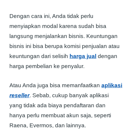
Dengan cara ini, Anda tidak perlu
menyiapkan modal karena sudah bisa
langsung menjalankan bisnis. Keuntungan
bisnis ini bisa berupa komisi penjualan atau
keuntungan dari selisih
harga jual
dengan
harga pembelian ke penyalur.
Atau Anda juga bisa memanfaatkan
aplikasi
reseller
. Sebab, cukup banyak aplikasi
yang tidak ada biaya pendaftaran dan
hanya perlu membuat akun saja, seperti
Raena, Evermos, dan lainnya.