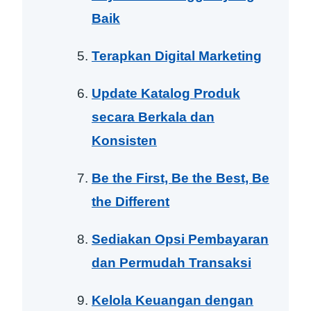
Baik
Terapkan Digital Marketing
Update Katalog Produk
secara Berkala dan
Konsisten
Be the First, Be the Best, Be
the Different
Sediakan Opsi Pembayaran
dan Permudah Transaksi
Kelola Keuangan dengan