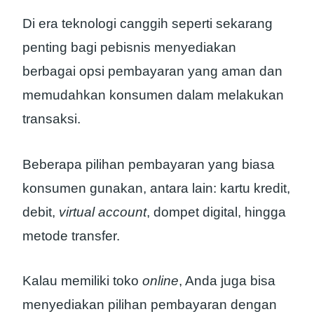
Di era teknologi canggih seperti sekarang
penting bagi pebisnis menyediakan
berbagai opsi pembayaran yang aman dan
memudahkan konsumen dalam melakukan
transaksi.
Beberapa pilihan pembayaran yang biasa
konsumen gunakan, antara lain: kartu kredit,
debit,
virtual account
, dompet digital, hingga
metode transfer.
Kalau memiliki toko
online
, Anda juga bisa
menyediakan pilihan pembayaran dengan