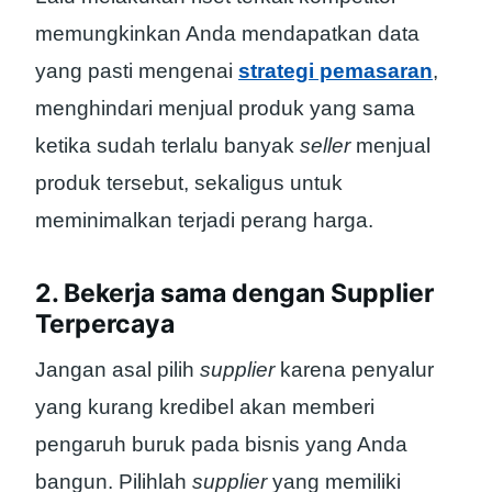
memungkinkan Anda mendapatkan data
yang pasti mengenai
strategi pemasaran
,
menghindari menjual produk yang sama
ketika sudah terlalu banyak
seller
menjual
produk tersebut, sekaligus untuk
meminimalkan terjadi perang harga.
2. Bekerja sama dengan Supplier
Terpercaya
Jangan asal pilih
supplier
karena penyalur
yang kurang kredibel akan memberi
pengaruh buruk pada bisnis yang Anda
bangun. Pilihlah
supplier
yang memiliki