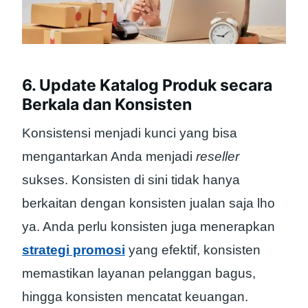
6. Update Katalog Produk secara
Berkala dan Konsisten
Konsistensi menjadi kunci yang bisa
mengantarkan Anda menjadi
reseller
sukses. Konsisten di sini tidak hanya
berkaitan dengan konsisten jualan saja lho
ya. Anda perlu konsisten juga menerapkan
strategi promosi
yang efektif, konsisten
memastikan layanan pelanggan bagus,
hingga konsisten mencatat keuangan.