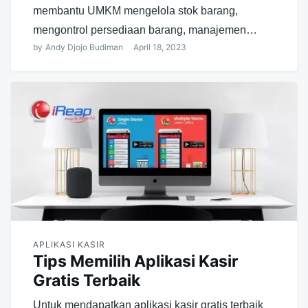
membantu UMKM mengelola stok barang,
mengontrol persediaan barang, manajemen…
by
Andy Djojo Budiman
April 18, 2023
APLIKASI KASIR
Tips Memilih Aplikasi Kasir
Gratis Terbaik
Untuk mendapatkan aplikasi kasir gratis terbaik