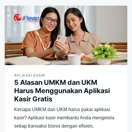
APLIKASI KASIR
5 Alasan UMKM dan UKM
Harus Menggunakan Aplikasi
Kasir Gratis
Kenapa UMKM dan UKM harus pakai aplikasi
kasir? Aplikasi kasir membantu Anda mengelola
setiap transaksi bisnis dengan efisien,