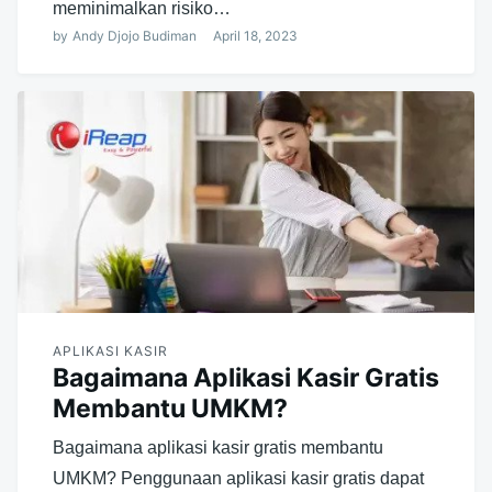
meminimalkan risiko…
by
Andy Djojo Budiman
April 18, 2023
APLIKASI KASIR
Bagaimana Aplikasi Kasir Gratis
Membantu UMKM?
Bagaimana aplikasi kasir gratis membantu
UMKM? Penggunaan aplikasi kasir gratis dapat