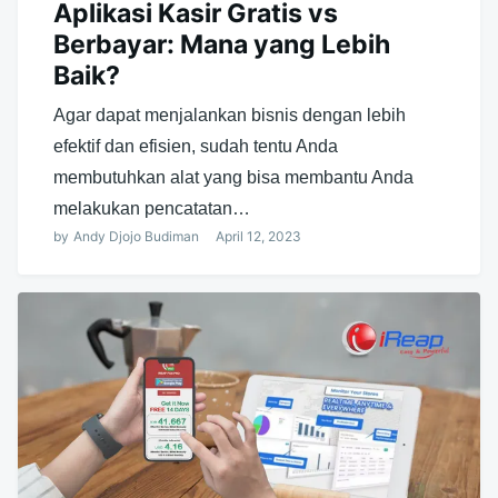
Aplikasi Kasir Gratis vs
Berbayar: Mana yang Lebih
Baik?
Agar dapat menjalankan bisnis dengan lebih
efektif dan efisien, sudah tentu Anda
membutuhkan alat yang bisa membantu Anda
melakukan pencatatan…
by
Andy Djojo Budiman
April 12, 2023