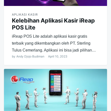
APLIKASI KASIR
Kelebihan Aplikasi Kasir iReap
POS Lite
iReap POS Lite adalah aplikasi kasir gratis
terbaik yang dikembangkan oleh PT. Sterling
Tulus Cemerlang. Aplikasi ini bisa jadi pilihan…
by
Andy Djojo Budiman
April 10, 2023