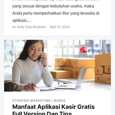
yang sesuai dengan kebutuhan usaha, maka
Anda perlu memperhatikan fitur yang tersedia di
aplikasi,…
by
Andy Djojo Budiman
April 13, 2023
STRATEGI MARKETING / BISNIS
Manfaat Aplikasi Kasir Gratis
Full Version Dan Tips