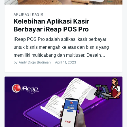
APLIKASI KASIR
Kelebihan Aplikasi Kasir
Berbayar iReap POS Pro
iReap POS Pro adalah aplikasi kasir berbayar
untuk bisnis menengah ke atas dan bisnis yang
memiliki multicabang dan multiuser. Desain…
by
Andy Djojo Budiman
April 11, 2023