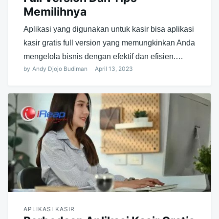
Memilihnya
Aplikasi yang digunakan untuk kasir bisa aplikasi
kasir gratis full version yang memungkinkan Anda
mengelola bisnis dengan efektif dan efisien.…
by
Andy Djojo Budiman
April 13, 2023
APLIKASI KASIR