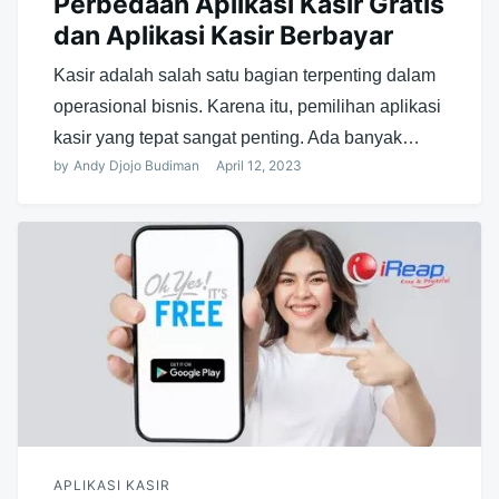
Perbedaan Aplikasi Kasir Gratis
dan Aplikasi Kasir Berbayar
Kasir adalah salah satu bagian terpenting dalam
operasional bisnis. Karena itu, pemilihan aplikasi
kasir yang tepat sangat penting. Ada banyak…
by
Andy Djojo Budiman
April 12, 2023
APLIKASI KASIR