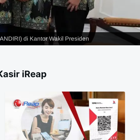
NDIRI) di Kantor Wakil Presiden
Kasir iReap