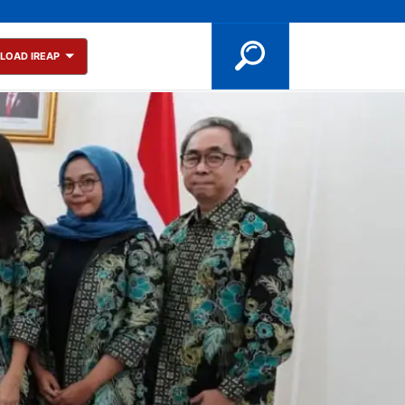
LOAD IREAP