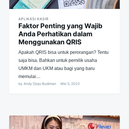
APLIKASI KASIR
Faktor Penting yang Wajib
Anda Perhatikan dalam
Menggunakan QRIS
Apakah QRIS bisa untuk perorangan? Tentu
saja bisa. Bahkan untuk pemilik usaha
UMKM dan UKM atau bagi yang baru
memulai…
by
Andy Djojo Budiman
Mei 5, 2023