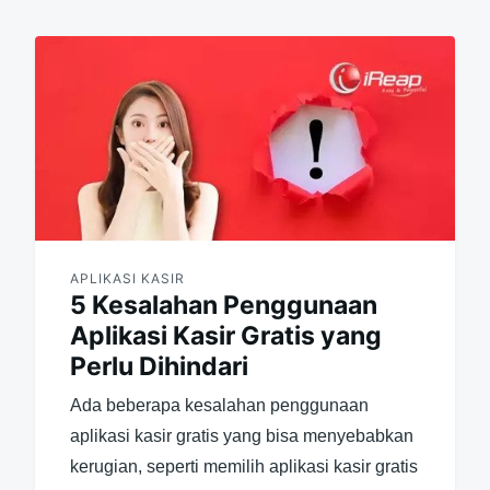
APLIKASI KASIR
5 Kesalahan Penggunaan
Aplikasi Kasir Gratis yang
Perlu Dihindari
Ada beberapa kesalahan penggunaan
aplikasi kasir gratis yang bisa menyebabkan
kerugian, seperti memilih aplikasi kasir gratis