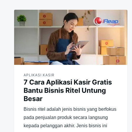
APLIKASI KASIR
7 Cara Aplikasi Kasir Gratis
Bantu Bisnis Ritel Untung
Besar
Bisnis ritel adalah jenis bisnis yang berfokus
pada penjualan produk secara langsung
kepada pelanggan akhir. Jenis bisnis ini