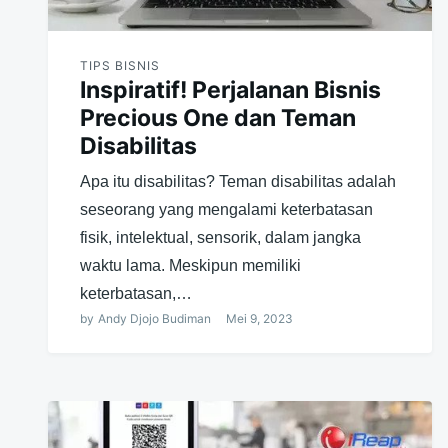
TIPS BISNIS
Inspiratif! Perjalanan Bisnis
Precious One dan Teman
Disabilitas
Apa itu disabilitas? Teman disabilitas adalah
seseorang yang mengalami keterbatasan
fisik, intelektual, sensorik, dalam jangka
waktu lama. Meskipun memiliki
keterbatasan,…
by
Andy Djojo Budiman
Mei 9, 2023