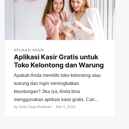
APLIKASI KASIR
Aplikasi Kasir Gratis untuk
Toko Kelontong dan Warung
Apakah Anda memiliki toko kelontong atau
warung dan ingin meningkatkan
keuntungan? Jika iya, Anda bisa
menggunakan aplikasi kasir gratis. Cari…
by
Andy Djojo Budiman
Mei 3, 2023