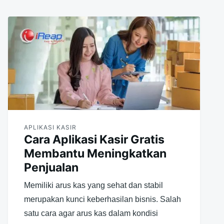
APLIKASI KASIR
Cara Aplikasi Kasir Gratis
Membantu Meningkatkan
Penjualan
Memiliki arus kas yang sehat dan stabil
merupakan kunci keberhasilan bisnis. Salah
satu cara agar arus kas dalam kondisi