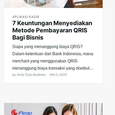
APLIKASI KASIR
7 Keuntungan Menyediakan
Metode Pembayaran QRIS
Bagi Bisnis
Siapa yang menanggung biaya QRIS?
Dalam ketentuan dari Bank Indonesia, mana
merchant yang menggunakan QRIS
menanggung biaya transaksi yang disebut…
by
Andy Djojo Budiman
Mei 5, 2023